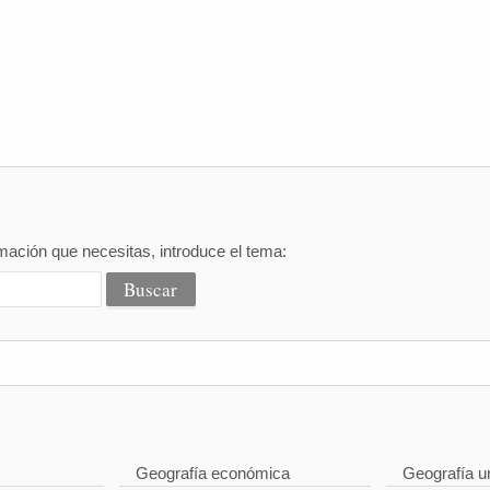
mación que necesitas, introduce el tema:
Geografía económica
Geografía u