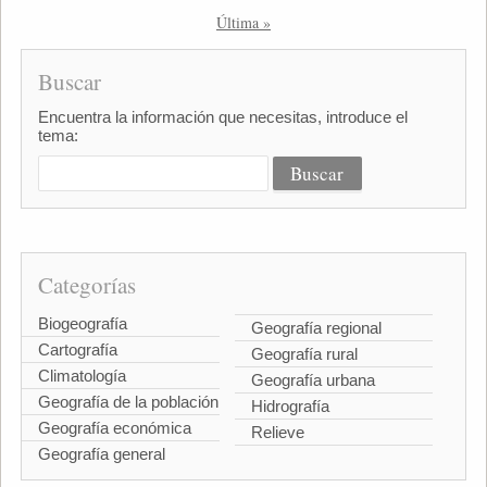
Última »
Buscar
Encuentra la información que necesitas, introduce el
tema:
Categorías
Biogeografía
Geografía regional
Cartografía
Geografía rural
Climatología
Geografía urbana
Geografía de la población
Hidrografía
Geografía económica
Relieve
Geografía general