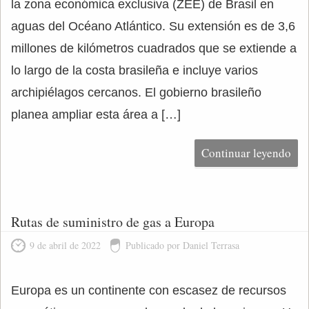
la zona económica exclusiva (ZEE) de Brasil en
aguas del Océano Atlántico. Su extensión es de 3,6
millones de kilómetros cuadrados que se extiende a
lo largo de la costa brasileña e incluye varios
archipiélagos cercanos. El gobierno brasileño
planea ampliar esta área a […]
Continuar leyendo
Rutas de suministro de gas a Europa
9 de abril de 2022
Publicado por Daniel Terrasa
Europa es un continente con escasez de recursos