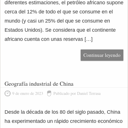
diferentes estimaciones, el petróleo africano supone
cerca del 12% de todo el que se consume en el
mundo (y casi un 25% del que se consume en
Estados Unidos). Se considera que el continente
africano cuenta con unas reservas […]
Continuar leyendo
Geografía industrial de China
9 de enero de 2023
Publicado por Daniel Terrasa
Desde la década de los 80 del siglo pasado, China
ha experimentado un rápido crecimiento económico