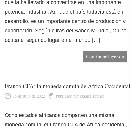
que la ha llevado a convertirse en una importante
potencia industrial. Aunque el país todavía está en
desarrollo, es un importante centro de producción y
exportación. Según cifras del Banco Mundial, China
ocupa el segundo lugar en el mundo […]
Continuar leyendo
Franco CFA: la moneda común de África Occidental
16 de julio de 2022
Publicado por Daniel Terrasa
Ocho estados africanos comparten una misma
moneda común: el Franco CFA de África occidental,