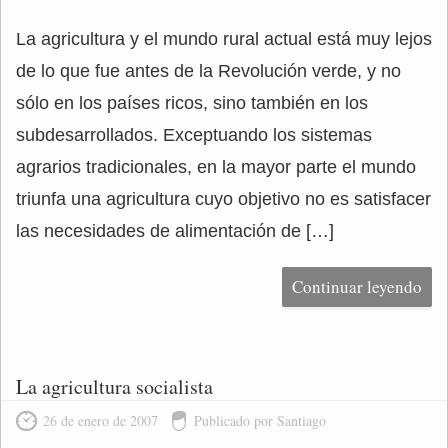
La agricultura y el mundo rural actual está muy lejos
de lo que fue antes de la Revolución verde, y no
sólo en los países ricos, sino también en los
subdesarrollados. Exceptuando los sistemas
agrarios tradicionales, en la mayor parte el mundo
triunfa una agricultura cuyo objetivo no es satisfacer
las necesidades de alimentación de […]
Continuar leyendo
La agricultura socialista
26 de enero de 2007
Publicado por Santiago