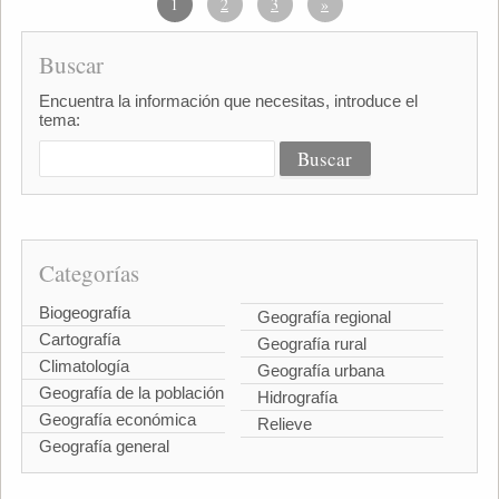
1
2
3
»
Buscar
Encuentra la información que necesitas, introduce el
tema:
Categorías
Biogeografía
Geografía regional
Cartografía
Geografía rural
Climatología
Geografía urbana
Geografía de la población
Hidrografía
Geografía económica
Relieve
Geografía general