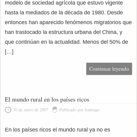
modelo de sociedad agrícola que estuvo vigente
hasta la mediados de la década de 1980. Desde
entonces han aparecido fenómenos migratorios que
han trastocado la estructura urbana del China, y
que continúan en la actualidad. Menos del 50% de
[…]
Continuar leyendo
El mundo rural en los países ricos
30 de enero de 2007
Publicado por Santiago
En los países ricos el mundo rural ya no es