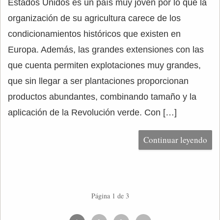
Estados Unidos es un país muy joven por lo que la
organización de su agricultura carece de los
condicionamientos históricos que existen en
Europa. Además, las grandes extensiones con las
que cuenta permiten explotaciones muy grandes,
que sin llegar a ser plantaciones proporcionan
productos abundantes, combinando tamaño y la
aplicación de la Revolución verde. Con […]
Continuar leyendo
Página 1 de 3