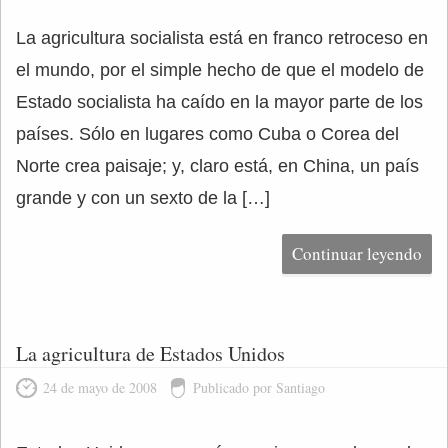
La agricultura socialista está en franco retroceso en
el mundo, por el simple hecho de que el modelo de
Estado socialista ha caído en la mayor parte de los
países. Sólo en lugares como Cuba o Corea del
Norte crea paisaje; y, claro está, en China, un país
grande y con un sexto de la […]
Continuar leyendo
La agricultura de Estados Unidos
24 de mayo de 2008
Publicado por Santiago