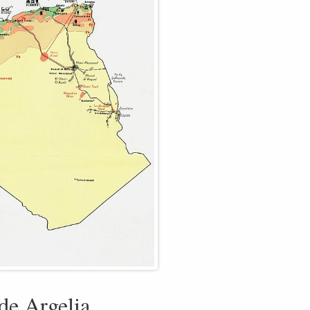
de Argelia