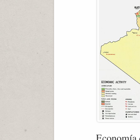
Economía 