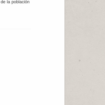
de la población