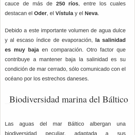
cauce de más de
250 ríos
, entre los cuales
destacan el
Oder
, el
Vístula
y el
Neva
.
Debido a este importante volumen de agua dulce
y al escaso índice de evaporación,
la salinidad
es muy baja
en comparación. Otro factor que
contribuye a mantener baja la salinidad es su
condición de mar cerrado, sólo comunicado con el
océano por los estrechos daneses.
Biodiversidad marina del Báltico
Las aguas del mar Báltico albergan una
biodiversidad peculiar, adaptada a sus