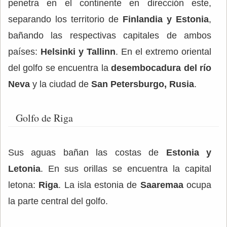
penetra en el continente en dirección este,
separando los territorio de
Finlandia y Estonia
,
bañando las respectivas capitales de ambos
países:
Helsinki y Tallinn
. En el extremo oriental
del golfo se encuentra la
desembocadura del río
Neva
y la ciudad de
San Petersburgo, Rusia
.
Golfo de Riga
Sus aguas bañan las costas de
Estonia y
Letonia
. En sus orillas se encuentra la capital
letona:
Riga
. La isla estonia de
Saaremaa
ocupa
la parte central del golfo.