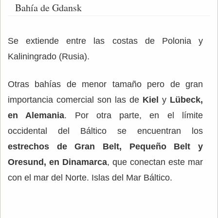
Bahía de Gdansk
Se extiende entre las costas de Polonia y
Kaliningrado (Rusia).
Otras bahías de menor tamaño pero de gran
importancia comercial son las de
Kiel
y
Lübeck,
en Alemania
. Por otra parte, en el límite
occidental del Báltico se encuentran los
estrechos de Gran Belt, Pequeño Belt y
Oresund, en Dinamarca
, que conectan este mar
con el mar del Norte. Islas del Mar Báltico.