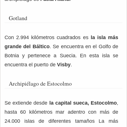
Gotland
Con 2.994 kilómetros cuadrados es
la isla más
grande del Báltico
. Se encuentra en el Golfo de
Botnia y pertenece a Suecia. En esta isla se
encuentra el puerto de
Visby
.
Archipiélago de Estocolmo
Se extiende desde
la capital sueca, Estocolmo
,
hasta 60 kilómetros mar adentro con más de
24.000 islas de diferentes tamaños La más