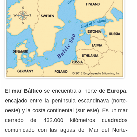
El
mar Báltico
se encuentra al norte de
Europa
,
encajado entre la península escandinava (norte-
oeste) y la costa continental (sur-este). Es un mar
cerrado de 432.000 kilómetros cuadrados
comunicado con las aguas del Mar del Norte-