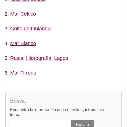
Mar Céltico
Golfo de Finlandia
Mar Blanco
Rusia: Hidrografía. Lagos
Mar Tirreno
Buscar
Encuentra la información que necesitas, introduce el
tema: