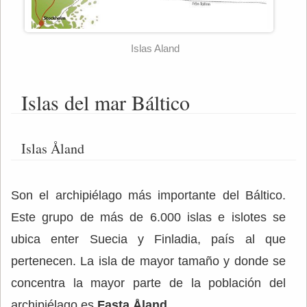
Islas Aland
Islas del mar Báltico
Islas Åland
Son el archipiélago más importante del Báltico.
Este grupo de más de 6.000 islas e islotes se
ubica enter Suecia y Finladia, país al que
pertenecen. La isla de mayor tamaño y donde se
concentra la mayor parte de la población del
archipiélago es
Fasta Åland.