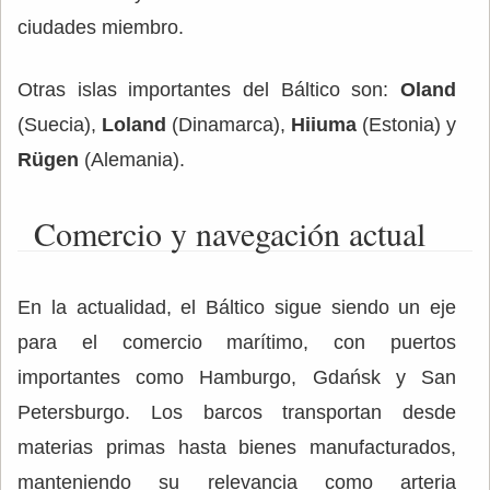
ciudades miembro.
Otras islas importantes del Báltico son:
Oland
(Suecia),
Loland
(Dinamarca),
Hiiuma
(Estonia) y
Rügen
(Alemania).
Comercio y navegación actual
En la actualidad, el Báltico sigue siendo un eje
para el comercio marítimo, con puertos
importantes como Hamburgo, Gdańsk y San
Petersburgo. Los barcos transportan desde
materias primas hasta bienes manufacturados,
manteniendo su relevancia como arteria