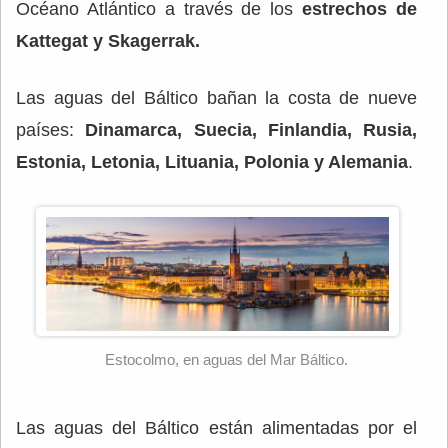
Océano Atlántico a través de los
estrechos de
Kattegat y Skagerrak.
Las aguas del Báltico bañan la costa de nueve
países:
Dinamarca, Suecia, Finlandia, Rusia,
Estonia, Letonia, Lituania, Polonia y Alemania
.
Estocolmo, en aguas del Mar Báltico.
Las aguas del Báltico están alimentadas por el