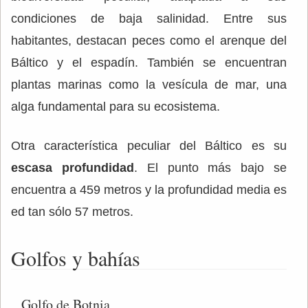
condiciones de baja salinidad. Entre sus
habitantes, destacan peces como el arenque del
Báltico y el espadín. También se encuentran
plantas marinas como la vesícula de mar, una
alga fundamental para su ecosistema.
Otra característica peculiar del Báltico es su
escasa profundidad
. El punto más bajo se
encuentra a 459 metros y la profundidad media es
ed tan sólo 57 metros.
Golfos y bahías
Golfo de Botnia