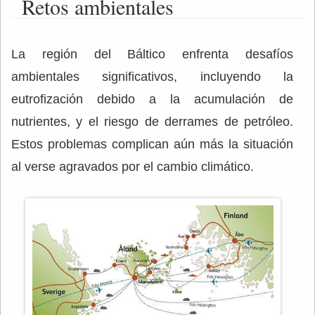
Retos ambientales
La región del Báltico enfrenta desafíos
ambientales significativos, incluyendo la
eutrofización debido a la acumulación de
nutrientes, y el riesgo de derrames de petróleo.
Estos problemas complican aún más la situación
al verse agravados por el cambio climático.