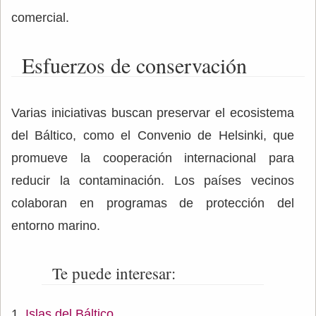
comercial.
Esfuerzos de conservación
Varias iniciativas buscan preservar el ecosistema
del Báltico, como el Convenio de Helsinki, que
promueve la cooperación internacional para
reducir la contaminación. Los países vecinos
colaboran en programas de protección del
entorno marino.
Te puede interesar:
Islas del Báltico