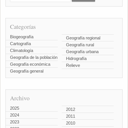
Categorías
Biogeografía
Geografía regional
Cartografía
Geografía rural
Climatología
Geografía urbana
Geografía de la población
Hidrografía
Geografía económica
Relieve
Geografía general
Archivo
2025
2012
2024
2011
2023
2010