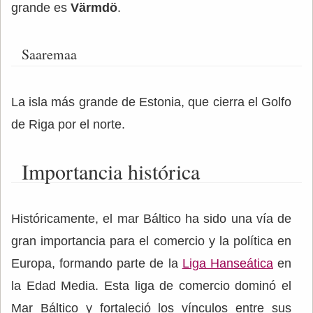
grande es
Värmdö
.
Saaremaa
La isla más grande de Estonia, que cierra el Golfo
de Riga por el norte.
Importancia histórica
Históricamente, el mar Báltico ha sido una vía de
gran importancia para el comercio y la política en
Europa, formando parte de la
Liga Hanseática
en
la Edad Media. Esta liga de comercio dominó el
Mar Báltico y fortaleció los vínculos entre sus