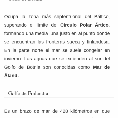
Ocupa la zona más septentrional del Báltico,
superando el límite del
Círculo Polar Ártico
,
formando una media luna justo en al punto donde
se encuentran las fronteras sueca y finlandesa.
En la parte norte el mar se suele congelar en
invierno. Las aguas que se extienden al sur del
Golfo de Botnia son conocidas como
Mar de
Åland.
Golfo de Finlandia
Es un brazo de mar de 428 kilómetros en que