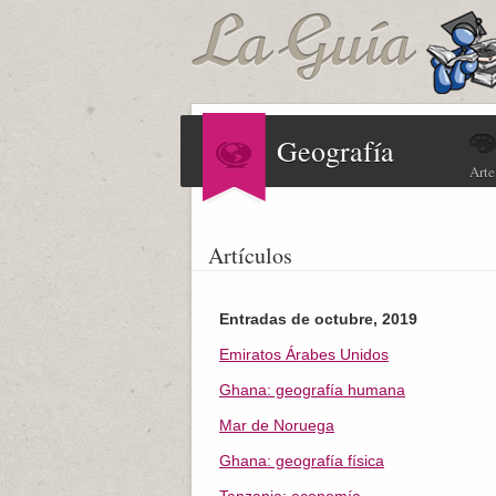
Geografía
Arte
Artículos
Entradas de octubre, 2019
Emiratos Árabes Unidos
Ghana: geografía humana
Mar de Noruega
Ghana: geografía física