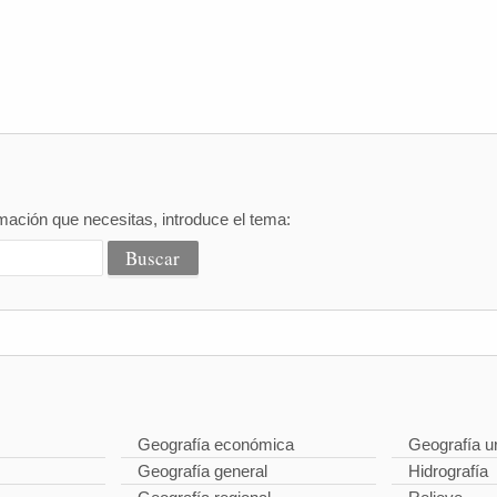
mación que necesitas, introduce el tema:
Geografía económica
Geografía u
Geografía general
Hidrografía