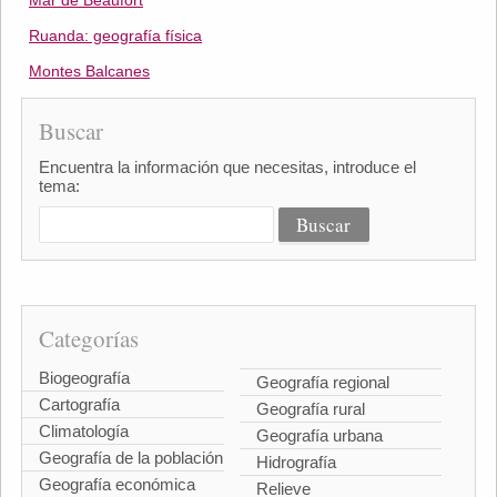
Mar de Beaufort
Ruanda: geografía física
Montes Balcanes
Buscar
Encuentra la información que necesitas, introduce el
tema:
Categorías
Biogeografía
Geografía regional
Cartografía
Geografía rural
Climatología
Geografía urbana
Geografía de la población
Hidrografía
Geografía económica
Relieve