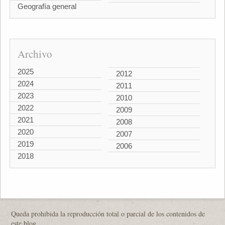
Geografía general
Archivo
2025
2012
2024
2011
2023
2010
2022
2009
2021
2008
2020
2007
2019
2006
2018
Queda prohibida la reproducción total o parcial de los contenidos de
este blog