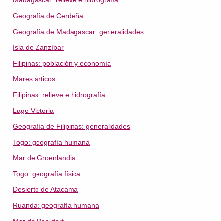
Madagascar: relieve e hidrografía
Geografía de Cerdeña
Geografía de Madagascar: generalidades
Isla de Zanzíbar
Filipinas: población y economía
Mares árticos
Filipinas: relieve e hidrografía
Lago Victoria
Geografía de Filipinas: generalidades
Togo: geografía humana
Mar de Groenlandia
Togo: geografía física
Desierto de Atacama
Ruanda: geografía humana