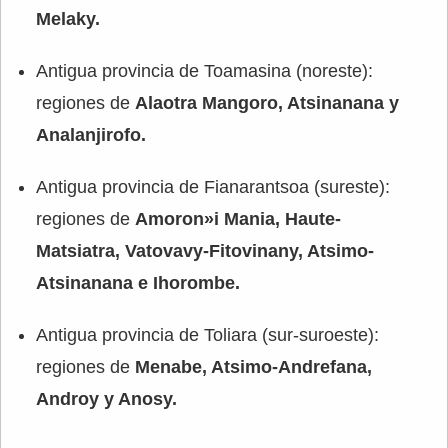
Melaky.
Antigua provincia de Toamasina (noreste):
regiones de
Alaotra Mangoro, Atsinanana y
Analanjirofo.
Antigua provincia de Fianarantsoa (sureste):
regiones de
Amoron»i Mania, Haute-
Matsiatra, Vatovavy-Fitovinany, Atsimo-
Atsinanana e Ihorombe.
Antigua provincia de Toliara (sur-suroeste):
regiones de
Menabe, Atsimo-Andrefana,
Androy y Anosy.