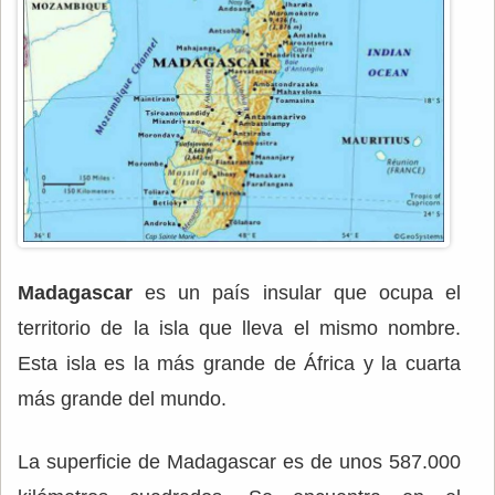
Madagascar
es un país insular que ocupa el
territorio de la isla que lleva el mismo nombre.
Esta isla es la más grande de África y la cuarta
más grande del mundo.
La superficie de Madagascar es de unos 587.000