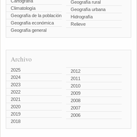
Cartografía
Geografía rural
Climatología
Geografía urbana
Geografía de la población
Hidrografía
Geografía económica
Relieve
Geografía general
Archivo
2025
2012
2024
2011
2023
2010
2022
2009
2021
2008
2020
2007
2019
2006
2018