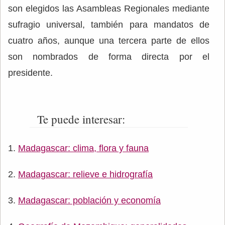
son elegidos las Asambleas Regionales mediante
sufragio universal, también para mandatos de
cuatro años, aunque una tercera parte de ellos
son nombrados de forma directa por el
presidente.
Te puede interesar:
Madagascar: clima, flora y fauna
Madagascar: relieve e hidrografía
Madagascar: población y economía