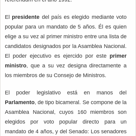
El
presidente
del país es elegido mediante voto
popular para un mandato de 5 años. Él es quien
elige a su vez al primer ministro entre una lista de
candidatos designados por la Asamblea Nacional.
El poder ejecutivo es ejercido por este
primer
ministro
, que a su vez designa directamente a
los miembros de su Consejo de Ministros.
El poder legislativo está en manos del
Parlamento
, de tipo bicameral. Se compone de la
Asamblea Nacional, cuyos 160 miembros son
elegidos por voto popular directo para un
mandato de 4 años, y del Senado: Los senadores