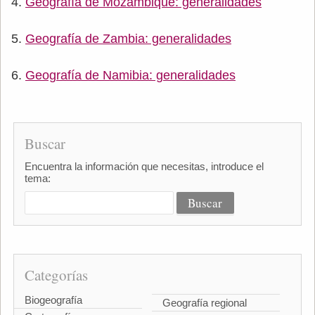
Geografía de Mozambique: generalidades
Geografía de Zambia: generalidades
Geografía de Namibia: generalidades
Buscar
Encuentra la información que necesitas, introduce el
tema:
Categorías
Biogeografía
Geografía regional