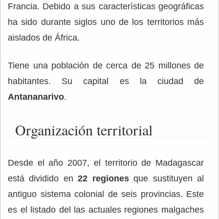
Francia. Debido a sus características geográficas
ha sido durante siglos uno de los territorios más
aislados de África.
Tiene una población de cerca de 25 millones de
habitantes. Su capital es la ciudad de
Antananarivo
.
Organización territorial
Desde el año 2007, el territorio de Madagascar
está dividido en
22 regiones
que sustituyen al
antiguo sistema colonial de seis provincias. Este
es el listado del las actuales regiones malgaches