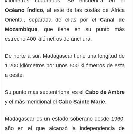
kilómetros cuadrados. Se encuentra en el
Océano Índico,
al este de las costas de África
Oriental, separada de ellas por el
Canal de
Mozambique
, que tiene en su punto más
estrecho 400 kilómetros de anchura.
De norte a sur, Madagascar tiene una longitud de
1.200 kilómetros por unos 500 kilómetros de esta
a oeste.
Su punto más septentrional es el
Cabo de Ambre
y el más meridional el
Cabo Sainte Marie
.
Madagascar es un estado soberano desde 1960,
año en el que alcanzó la independencia de