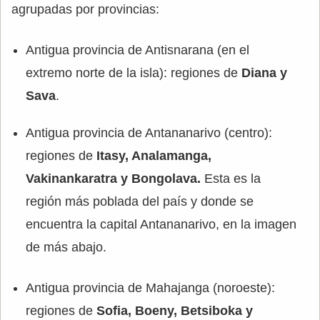
agrupadas por provincias:
Antigua provincia de Antisnarana (en el
extremo norte de la isla): regiones de
Diana y
Sava
.
Antigua provincia de Antananarivo (centro):
regiones de
Itasy, Analamanga,
Vakinankaratra y Bongolava.
Esta es la
región más poblada del país y donde se
encuentra la capital Antananarivo, en la imagen
de más abajo.
Antigua provincia de Mahajanga (noroeste):
regiones de
Sofia, Boeny, Betsiboka y