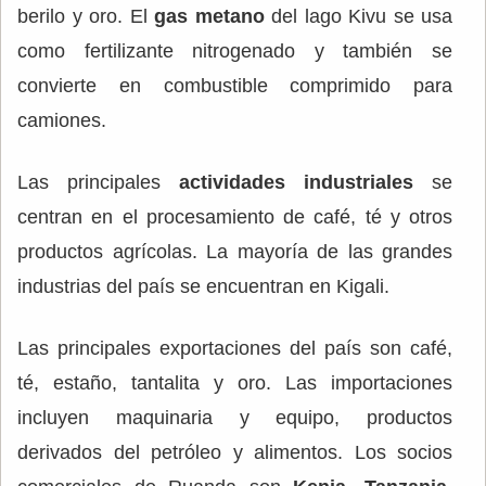
berilo y oro. El
gas metano
del lago Kivu se usa
como fertilizante nitrogenado y también se
convierte en combustible comprimido para
camiones.
Las principales
actividades industriales
se
centran en el procesamiento de café, té y otros
productos agrícolas. La mayoría de las grandes
industrias del país se encuentran en Kigali.
Las principales exportaciones del país son café,
té, estaño, tantalita y oro. Las importaciones
incluyen maquinaria y equipo, productos
derivados del petróleo y alimentos. Los socios