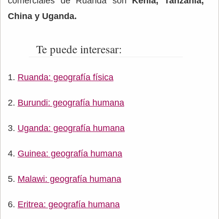
comerciales de Ruanda son
Kenia, Tanzania,
China y Uganda.
Te puede interesar:
Ruanda: geografía física
Burundi: geografía humana
Uganda: geografía humana
Guinea: geografía humana
Malawi: geografía humana
Eritrea: geografía humana