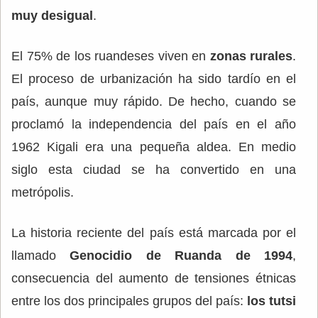
muy desigual
.
El 75% de los ruandeses viven en
zonas rurales
.
El proceso de urbanización ha sido tardío en el
país, aunque muy rápido. De hecho, cuando se
proclamó la independencia del país en el año
1962 Kigali era una pequeña aldea. En medio
siglo esta ciudad se ha convertido en una
metrópolis.
La historia reciente del país está marcada por el
llamado
Genocidio de Ruanda de 1994
,
consecuencia del aumento de tensiones étnicas
entre los dos principales grupos del país:
los tutsi