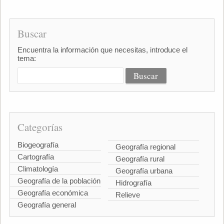
Buscar
Encuentra la información que necesitas, introduce el
tema:
Categorías
Biogeografía
Geografía regional
Cartografía
Geografía rural
Climatología
Geografía urbana
Geografía de la población
Hidrografía
Geografía económica
Relieve
Geografía general