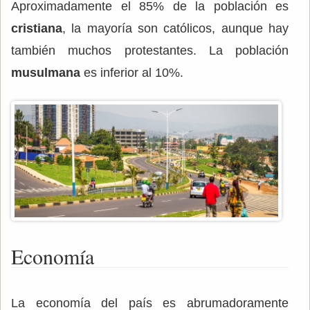
Aproximadamente el 85% de la población es
cristiana
, la mayoría son católicos, aunque hay
también muchos protestantes. La población
musulmana
es inferior al 10%.
Economía
La economía del país es abrumadoramente