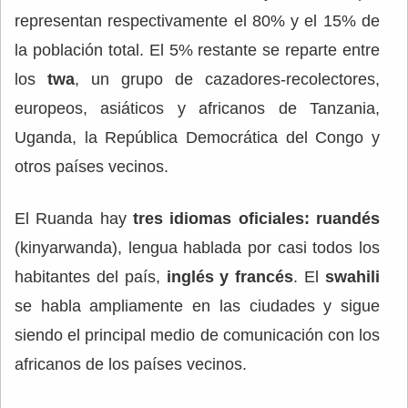
representan respectivamente el 80% y el 15% de
la población total. El 5% restante se reparte entre
los
twa
, un grupo de cazadores-recolectores,
europeos, asiáticos y africanos de Tanzania,
Uganda, la República Democrática del Congo y
otros países vecinos.
El Ruanda hay
tres idiomas oficiales: ruandés
(kinyarwanda), lengua hablada por casi todos los
habitantes del país,
inglés y francés
. El
swahili
se habla ampliamente en las ciudades y sigue
siendo el principal medio de comunicación con los
africanos de los países vecinos.