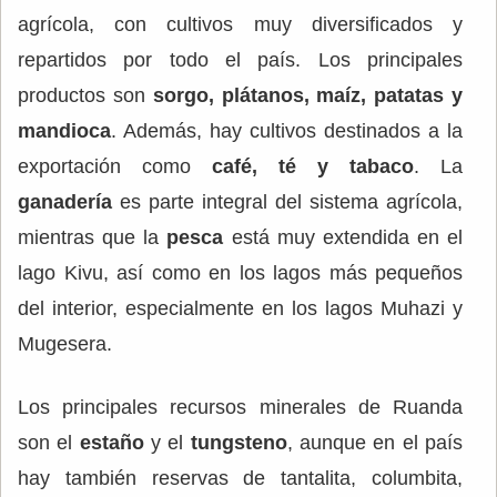
agrícola, con cultivos muy diversificados y
repartidos por todo el país. Los principales
productos son
sorgo, plátanos, maíz, patatas y
mandioca
. Además, hay cultivos destinados a la
exportación como
café, té y tabaco
. La
ganadería
es parte integral del sistema agrícola,
mientras que la
pesca
está muy extendida en el
lago Kivu, así como en los lagos más pequeños
del interior, especialmente en los lagos Muhazi y
Mugesera.
Los principales recursos minerales de Ruanda
son el
estaño
y el
tungsteno
, aunque en el país
hay también reservas de tantalita, columbita,