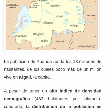
La población de Ruanda ronda los 13 millones de
habitantes, de los cuales poco más de un millón
vive en
Kigali
, la capital.
A pesar de tener un
alto índice de densidad
demográfica
(483 habitantes por kilómetro
cuadrado)
la distribución de la población es