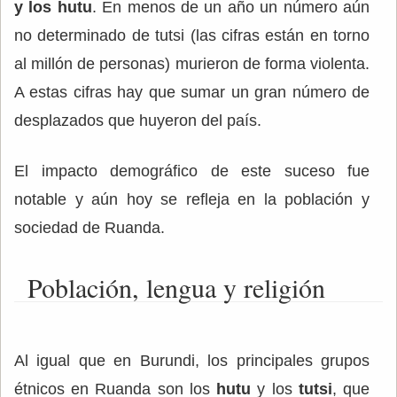
y los hutu
. En menos de un año un número aún
no determinado de tutsi (las cifras están en torno
al millón de personas) murieron de forma violenta.
A estas cifras hay que sumar un gran número de
desplazados que huyeron del país.
El impacto demográfico de este suceso fue
notable y aún hoy se refleja en la población y
sociedad de Ruanda.
Población, lengua y religión
Al igual que en Burundi, los principales grupos
étnicos en Ruanda son los
hutu
y los
tutsi
, que