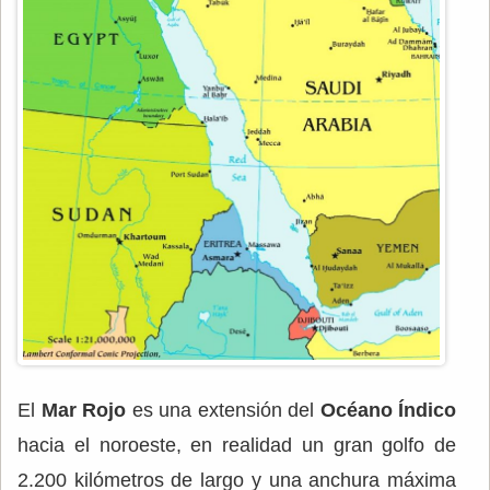
El
Mar Rojo
es una extensión del
Océano Índico
hacia el noroeste, en realidad un gran golfo de
2.200 kilómetros de largo y una anchura máxima