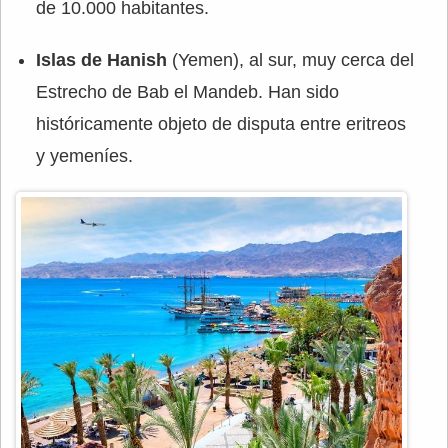
de 10.000 habitantes.
Islas de Hanish
(Yemen), al sur, muy cerca del
Estrecho de Bab el Mandeb. Han sido
históricamente objeto de disputa entre eritreos
y yemeníes.