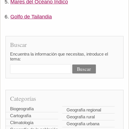
Mares del Océano Índico
Golfo de Tailandia
Buscar
Encuentra la información que necesitas, introduce el
tema:
Categorías
Biogeografía
Geografía regional
Cartografía
Geografía rural
Climatología
Geografía urbana