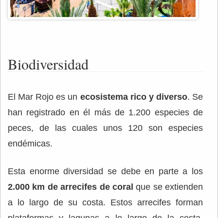
Biodiversidad
El Mar Rojo es un
ecosistema rico y diverso
. Se
han registrado en él más de 1.200 especies de
peces, de las cuales unos 120 son especies
endémicas.
Esta enorme diversidad se debe en parte a los
2.000 km de arrecifes de coral
que se extienden
a lo largo de su costa. Estos arrecifes forman
plataformas y lagunas a lo largo de la costa,