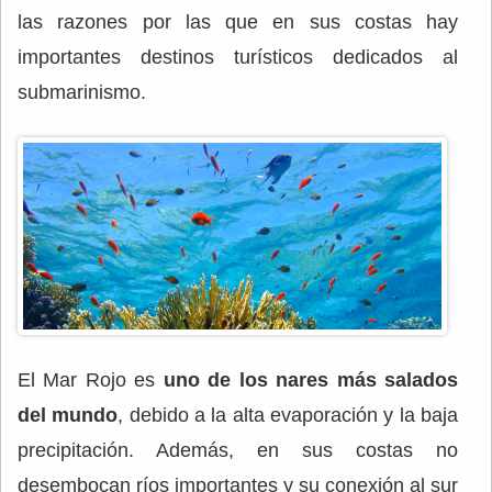
las razones por las que en sus costas hay
importantes destinos turísticos dedicados al
submarinismo.
El Mar Rojo es
uno de los nares más salados
del mundo
, debido a la alta evaporación y la baja
precipitación. Además, en sus costas no
desembocan ríos importantes y su conexión al sur