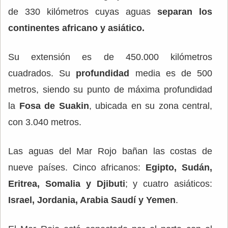
de 330 kilómetros cuyas aguas
separan los
continentes africano y asiático.
Su extensión es de 450.000 kilómetros
cuadrados. Su
profundidad
media es de 500
metros, siendo su punto de máxima profundidad
la
Fosa de Suakin
, ubicada en su zona central,
con 3.040 metros.
Las aguas del Mar Rojo bañan las costas de
nueve países. Cinco africanos:
Egipto, Sudán,
Eritrea, Somalia y Djibuti
; y cuatro asiáticos:
Israel, Jordania, Arabia Saudí y Yemen
.