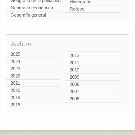
Geografía de la población
Hidrografía
Geografía económica
Relieve
Geografía general
Archivo
2025
2012
2024
2011
2023
2010
2022
2009
2021
2008
2020
2007
2019
2006
2018