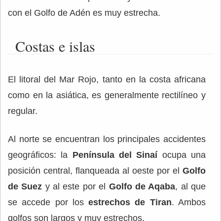
con el Golfo de Adén es muy estrecha.
Costas e islas
El litoral del Mar Rojo, tanto en la costa africana
como en la asiática, es generalmente rectilíneo y
regular.
Al norte se encuentran los principales accidentes
geográficos: la
Península del Sinaí
ocupa una
posición central, flanqueada al oeste por el
Golfo
de Suez
y al este por el
Golfo de Aqaba
, al que
se accede por los
estrechos de Tiran
. Ambos
golfos son largos y muy estrechos.