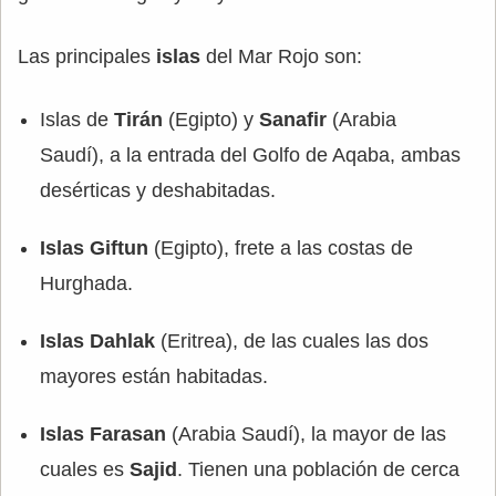
Las principales
islas
del Mar Rojo son:
Islas de
Tirán
(Egipto) y
Sanafir
(Arabia
Saudí), a la entrada del Golfo de Aqaba, ambas
desérticas y deshabitadas.
Islas Giftun
(Egipto), frete a las costas de
Hurghada.
Islas Dahlak
(Eritrea), de las cuales las dos
mayores están habitadas.
Islas Farasan
(Arabia Saudí), la mayor de las
cuales es
Sajid
. Tienen una población de cerca