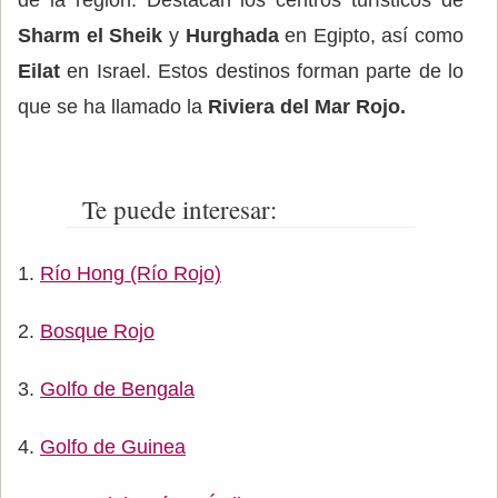
Sharm el Sheik
y
Hurghada
en Egipto, así como
Eilat
en Israel. Estos destinos forman parte de lo
que se ha llamado la
Riviera del Mar Rojo.
Te puede interesar:
Río Hong (Río Rojo)
Bosque Rojo
Golfo de Bengala
Golfo de Guinea