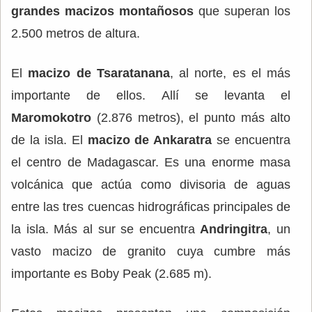
grandes macizos montañosos
que superan los
2.500 metros de altura.
El
macizo de Tsaratanana
, al norte, es el más
importante de ellos. Allí se levanta el
Maromokotro
(2.876 metros), el punto más alto
de la isla. El
macizo de Ankaratra
se encuentra
el centro de Madagascar. Es una enorme masa
volcánica que actúa como divisoria de aguas
entre las tres cuencas hidrográficas principales de
la isla. Más al sur se encuentra
Andringitra
, un
vasto macizo de granito cuya cumbre más
importante es Boby Peak (2.685 m).