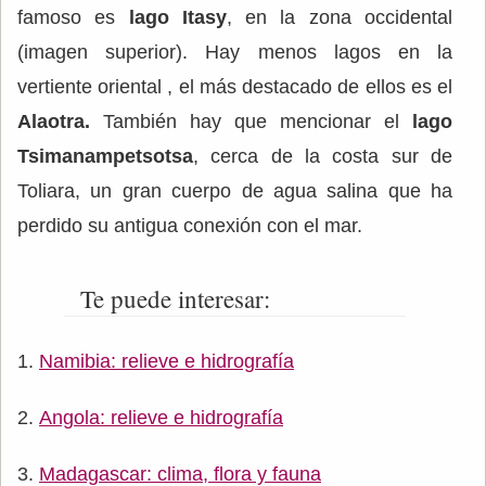
famoso es
lago Itasy
, en la zona occidental
(imagen superior). Hay menos lagos en la
vertiente oriental , el más destacado de ellos es el
Alaotra.
También hay que mencionar el
lago
Tsimanampetsotsa
, cerca de la costa sur de
Toliara, un gran cuerpo de agua salina que ha
perdido su antigua conexión con el mar.
Te puede interesar:
Namibia: relieve e hidrografía
Angola: relieve e hidrografía
Madagascar: clima, flora y fauna