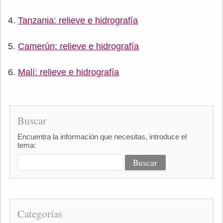
Tanzania: relieve e hidrografía
Camerún: relieve e hidrografía
Malí: relieve e hidrografía
Buscar
Encuentra la información que necesitas, introduce el
tema:
Categorías