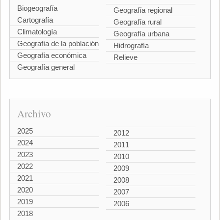
Biogeografía
Geografía regional
Cartografía
Geografía rural
Climatología
Geografía urbana
Geografía de la población
Hidrografía
Geografía económica
Relieve
Geografía general
Archivo
2025
2012
2024
2011
2023
2010
2022
2009
2021
2008
2020
2007
2019
2006
2018