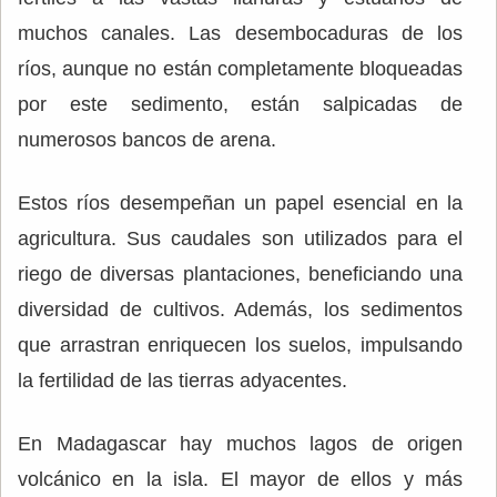
muchos canales. Las desembocaduras de los
ríos, aunque no están completamente bloqueadas
por este sedimento, están salpicadas de
numerosos bancos de arena.
Estos ríos desempeñan un papel esencial en la
agricultura. Sus caudales son utilizados para el
riego de diversas plantaciones, beneficiando una
diversidad de cultivos. Además, los sedimentos
que arrastran enriquecen los suelos, impulsando
la fertilidad de las tierras adyacentes.
En Madagascar hay muchos lagos de origen
volcánico en la isla. El mayor de ellos y más