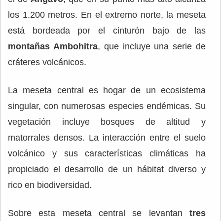
los 1.200 metros. En el extremo norte, la meseta
está bordeada por el cinturón bajo de las
montañas Ambohitra
, que incluye una serie de
cráteres volcánicos.
La meseta central es hogar de un ecosistema
singular, con numerosas especies endémicas. Su
vegetación incluye bosques de altitud y
matorrales densos. La interacción entre el suelo
volcánico y sus características climáticas ha
propiciado el desarrollo de un hábitat diverso y
rico en biodiversidad.
Sobre esta meseta central se levantan
tres