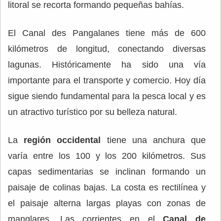
litoral se recorta formando pequeñas bahías.
El Canal des Pangalanes tiene más de 600
kilómetros de longitud, conectando diversas
lagunas. Históricamente ha sido una vía
importante para el transporte y comercio. Hoy día
sigue siendo fundamental para la pesca local y es
un atractivo turístico por su belleza natural.
La
región occidental
tiene una anchura que
varía entre los 100 y los 200 kilómetros. Sus
capas sedimentarias se inclinan formando un
paisaje de colinas bajas. La costa es rectilínea y
el paisaje alterna largas playas con zonas de
manglares. Las corrientes en el
Canal de