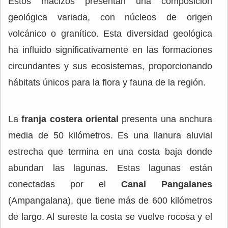
Estos macizos presentan una composición
geológica variada, con núcleos de origen
volcánico o granítico. Esta diversidad geológica
ha influido significativamente en las formaciones
circundantes y sus ecosistemas, proporcionando
hábitats únicos para la flora y fauna de la región.
La
franja costera oriental
presenta una anchura
media de 50 kilómetros. Es una llanura aluvial
estrecha que termina en una costa baja donde
abundan las lagunas. Estas lagunas están
conectadas por el
Canal Pangalanes
(Ampangalana), que tiene más de 600 kilómetros
de largo. Al sureste la costa se vuelve rocosa y el