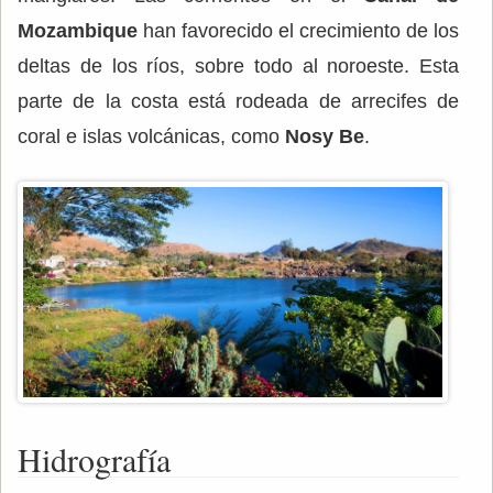
Mozambique
han favorecido el crecimiento de los
deltas de los ríos, sobre todo al noroeste. Esta
parte de la costa está rodeada de arrecifes de
coral e islas volcánicas, como
Nosy Be
.
Hidrografía