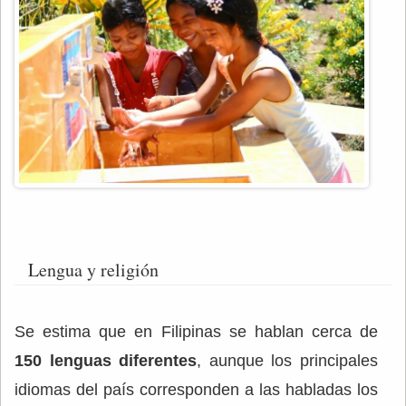
Lengua y religión
Se estima que en Filipinas se hablan cerca de
150 lenguas diferentes
, aunque los principales
idiomas del país corresponden a las habladas los