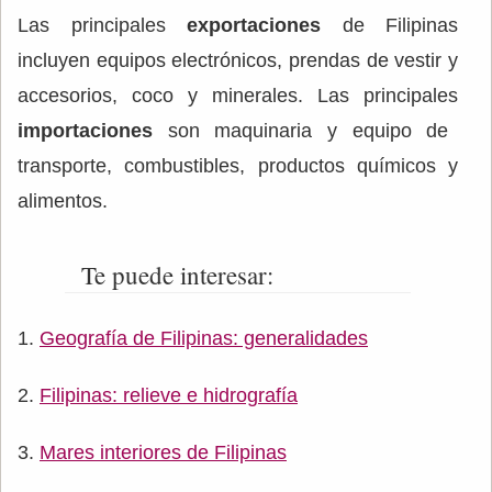
Las principales
exportaciones
de Filipinas
incluyen equipos electrónicos, prendas de vestir y
accesorios, coco y minerales. Las principales
importaciones
son maquinaria y equipo de
transporte, combustibles, productos químicos y
alimentos.
Te puede interesar:
Geografía de Filipinas: generalidades
Filipinas: relieve e hidrografía
Mares interiores de Filipinas