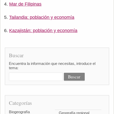
Mar de Filipinas
Tailandia: población y economía
Kazajistán: población y economía
Buscar
Encuentra la información que necesitas, introduce el
tema:
Categorías
Biogeografía
Geografía regional