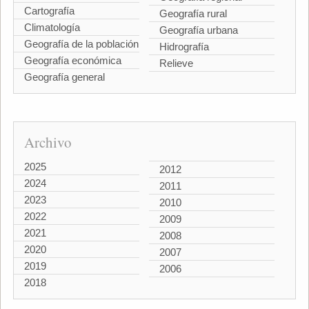
Cartografía
Geografía rural
Climatología
Geografía urbana
Geografía de la población
Hidrografía
Geografía económica
Relieve
Geografía general
Archivo
2025
2012
2024
2011
2023
2010
2022
2009
2021
2008
2020
2007
2019
2006
2018