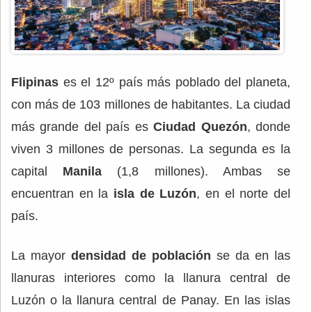
Flipinas
es el 12º país más poblado del planeta,
con más de 103 millones de habitantes. La ciudad
más grande del país es
Ciudad Quezón
, donde
viven 3 millones de personas. La segunda es la
capital
Manila
(1,8 millones). Ambas se
encuentran en la
isla de Luzón
, en el norte del
país.
La mayor
densidad de población
se da en las
llanuras interiores como la llanura central de
Luzón o la llanura central de Panay. En las islas