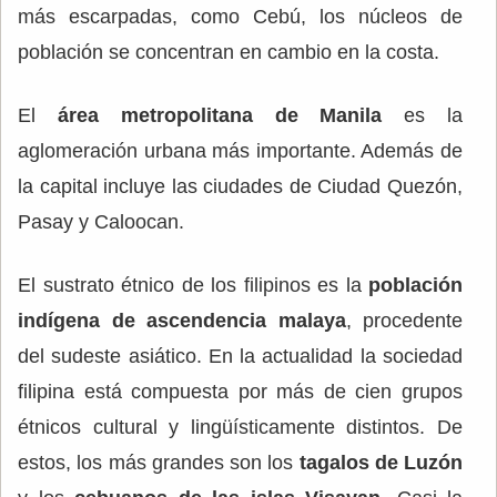
más escarpadas, como Cebú, los núcleos de
población se concentran en cambio en la costa.
El
área metropolitana de Manila
es la
aglomeración urbana más importante. Además de
la capital incluye las ciudades de Ciudad Quezón,
Pasay y Caloocan.
El sustrato étnico de los filipinos es la
población
indígena de ascendencia malaya
, procedente
del sudeste asiático. En la actualidad la sociedad
filipina está compuesta por más de cien grupos
étnicos cultural y lingüísticamente distintos. De
estos, los más grandes son los
tagalos de Luzón