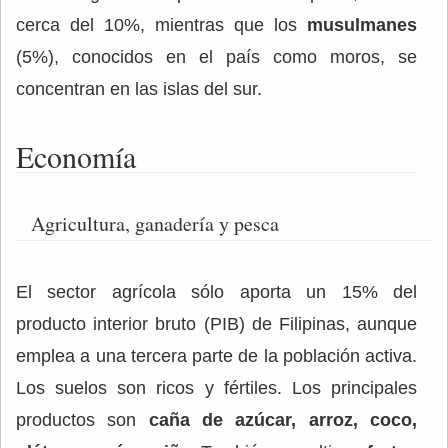
cerca del 10%, mientras que los
musulmanes
(5%), conocidos en el país como moros, se
concentran en las islas del sur.
Economía
Agricultura, ganadería y pesca
El sector agrícola sólo aporta un 15% del
producto interior bruto (PIB) de Filipinas, aunque
emplea a una tercera parte de la población activa.
Los suelos son ricos y fértiles. Los principales
productos son
caña de azúcar, arroz, coco,