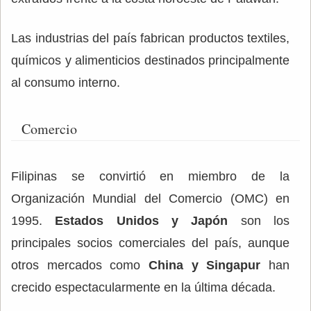
Las industrias del país fabrican productos textiles,
químicos y alimenticios destinados principalmente
al consumo interno.
Comercio
Filipinas se convirtió en miembro de la
Organización Mundial del Comercio (OMC) en
1995.
Estados Unidos y Japón
son los
principales socios comerciales del país, aunque
otros mercados como
China y Singapur
han
crecido espectacularmente en la última década.