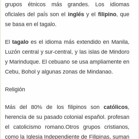
grupos étnicos más grandes. Los idiomas
oficiales del país son el
inglés
y el
filipino
, que
se basa en el tagalo.
El
tagalo
es el idioma más extendido en Manila,
Luzón central y sur-central, y las islas de Mindoro
y Marinduque. El cebuano se usa ampliamente en
Cebu, Bohol y algunas zonas de Mindanao.
Religión
Más del 80% de los filipinos son
católicos
,
herencia de su pasado colonial español. profesan
el catolicismo romano.Otros grupos cristianos,
como la Iglesia Independiente de Filipinas, suman