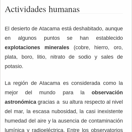
Actividades humanas
El desierto de Atacama está deshabitado, aunque
en algunos puntos se han establecido
explotaciones minerales
(cobre,​ hierro, oro,
plata, boro, litio, nitrato de sodio y sales de
potasio.
La región de Atacama es considerada como la
mejor del mundo para la
observación
astronómica
gracias a su altura respecto al nivel
del mar, la escasa nubosidad, la casi inexistente
humedad del aire y la ausencia de contaminación
lumínica y radioeléctrica. Entre los observatorios