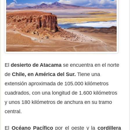
El
desierto de Atacama
se encuentra en el norte
de
Chile, en América del Sur.
Tiene una
extensión aproximada de 105.000 kilómetros
cuadrados, con una longitud de 1.600 kilómetros
y unos 180 kilómetros de anchura en su tramo
central.
El
Océano Pacífico
por el oeste y la
cordillera