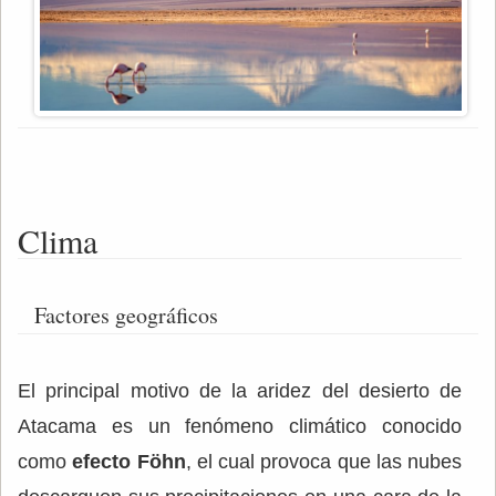
Clima
Factores geográficos
El principal motivo de la aridez del desierto de
Atacama es un fenómeno climático conocido
como
efecto Föhn
, el cual provoca que las nubes