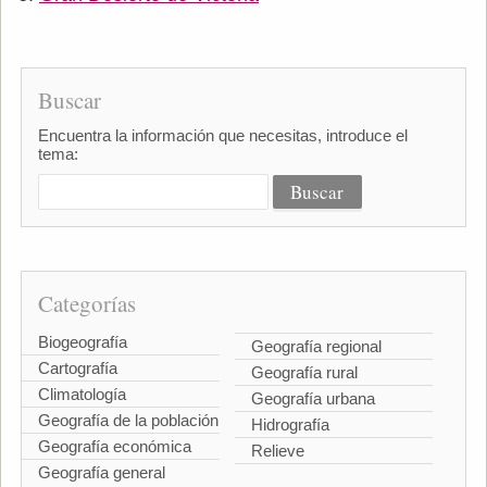
Buscar
Encuentra la información que necesitas, introduce el
tema:
Categorías
Biogeografía
Geografía regional
Cartografía
Geografía rural
Climatología
Geografía urbana
Geografía de la población
Hidrografía
Geografía económica
Relieve
Geografía general