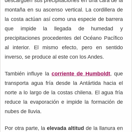
descarguen sus precipitaciones en una cara de la
montaña en su ascenso vertical. La cordillera de
la costa actúan así como una especie de barrera
que impide la llegada de humedad y
precipitaciones procedentes del Océano Pacífico
al interior. El mismo efecto, pero en sentido
inverso, se produce al este con los Andes.
También influye la
corriente de Humboldt
, que
transporta agua fría desde la Antártida hacia el
norte a lo largo de la costas chilena. El agua fría
reduce la evaporación e impide la formación de
nubes de lluvia.
Por otra parte, la
elevada altitud
de la llanura en