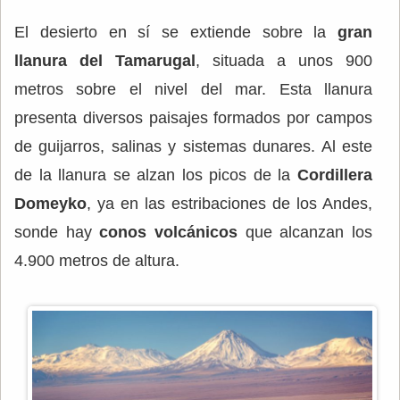
El desierto en sí se extiende sobre la
gran
llanura del Tamarugal
, situada a unos 900
metros sobre el nivel del mar. Esta llanura
presenta diversos paisajes formados por campos
de guijarros, salinas y sistemas dunares. Al este
de la llanura se alzan los picos de la
Cordillera
Domeyko
, ya en las estribaciones de los Andes,
sonde hay
conos volcánicos
que alcanzan los
4.900 metros de altura.