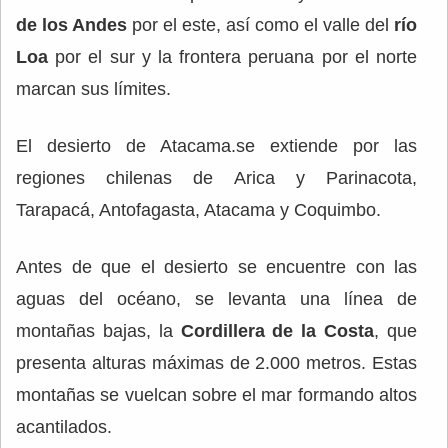
de los Andes
por el este, así como el valle del
río
Loa
por el sur y la frontera peruana por el norte
marcan sus límites.
El desierto de Atacama.se extiende por las
regiones chilenas de Arica y Parinacota,
Tarapacá, Antofagasta, Atacama y Coquimbo.
Antes de que el desierto se encuentre con las
aguas del océano, se levanta una línea de
montañas bajas, la
Cordillera de la Costa
, que
presenta alturas máximas de 2.000 metros. Estas
montañas se vuelcan sobre el mar formando altos
acantilados.