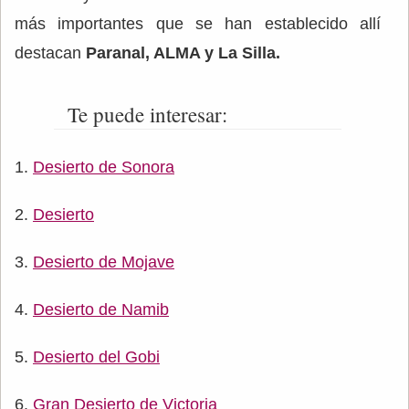
más importantes que se han establecido allí
destacan
Paranal, ALMA y La Silla​.
Te puede interesar:
Desierto de Sonora
Desierto
Desierto de Mojave
Desierto de Namib
Desierto del Gobi
Gran Desierto de Victoria