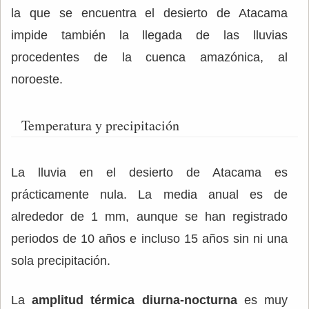
la que se encuentra el desierto de Atacama
impide también la llegada de las lluvias
procedentes de la cuenca amazónica, al
noroeste.
Temperatura y precipitación
La lluvia en el desierto de Atacama es
prácticamente nula. La media anual es de
alrededor de 1 mm, aunque se han registrado
periodos de 10 años e incluso 15 años sin ni una
sola precipitación.
La
amplitud térmica diurna-nocturna
es muy