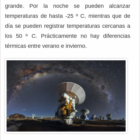
grande. Por la noche se pueden alcanzar
temperaturas de hasta -25 º C, mientras que de
día se pueden registrar temperaturas cercanas a
los 50 º C. Prácticamente no hay diferencias
térmicas entre verano e invierno.