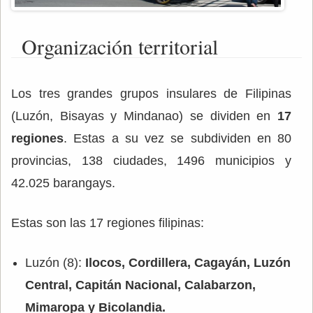
Organización territorial
Los tres grandes grupos insulares de Filipinas
(Luzón, Bisayas y Mindanao) se dividen en
17
regiones
. Estas a su vez se subdividen en 80
provincias, 138 ciudades, 1496 municipios y
42.025 barangays.
Estas son las 17 regiones filipinas:
Luzón (8):
Ilocos, Cordillera, Cagayán, Luzón
Central, Capitán Nacional, Calabarzon,
Mimaropa y Bicolandia.