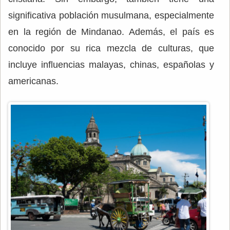
significativa población musulmana, especialmente
en la región de Mindanao. Además, el país es
conocido por su rica mezcla de culturas, que
incluye influencias malayas, chinas, españolas y
americanas.