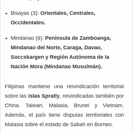
Bisayas (3):
Orientales, Centrales,
Occidentales.
Mindanao (6):
Península de Zamboanga,
Mindanao del Norte, Caraga, Davao,
Soccskargen y Región Autónoma de la
Nación Mora (Mindanao Musulmán).
Filipinas mantiene una reivindicación territorial
sobre las
islas Spratly
, reivindicadas también por
China. Taiwan, Malasia, Brunei y Vietnam.
Además, el país tiene disputas territoriales con
Malasia sobre el estado de Sabah en Borneo.