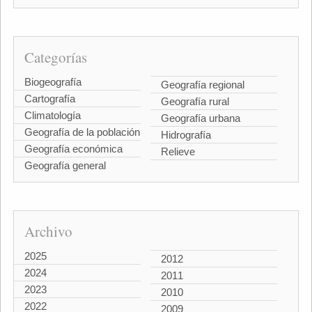
Categorías
Biogeografía
Geografía regional
Cartografía
Geografía rural
Climatología
Geografía urbana
Geografía de la población
Hidrografía
Geografía económica
Relieve
Geografía general
Archivo
2025
2012
2024
2011
2023
2010
2022
2009