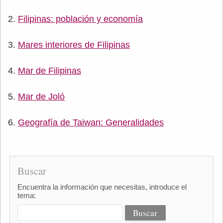
Filipinas: población y economía
Mares interiores de Filipinas
Mar de Filipinas
Mar de Joló
Geografía de Taiwan: Generalidades
Buscar
Encuentra la información que necesitas, introduce el
tema: