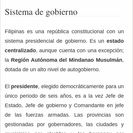
Sistema de gobierno
Filipinas es una república constitucional con un
sistema presidencial de gobierno. Es un
estado
centralizado
, aunque cuenta con una excepción;
la
Región Autónoma del Mindanao Musulmán
,
dotada de un alto nivel de autogobierno.
El
presidente
, elegido democráticamente para un
único periodo de seis años, es a la vez Jefe de
Estado, Jefe de gobierno y Comandante en jefe
de las fuerzas armadas. Las provincias son
gestionadas por gobernadores, las ciudades y