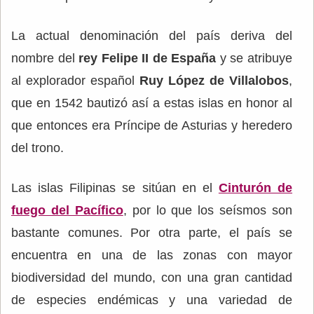
La actual denominación del país deriva del
nombre del
rey Felipe II de España
y se atribuye
al explorador español
Ruy López de Villalobos
,
que en 1542 bautizó así a estas islas en honor al
que entonces era Príncipe de Asturias y heredero
del trono.
Las islas Filipinas se sitúan en el
Cinturón de
fuego del Pacífico
, por lo que los seísmos son
bastante comunes. Por otra parte, el país se
encuentra en una de las zonas con mayor
biodiversidad del mundo, con una gran cantidad
de especies endémicas y una variedad de