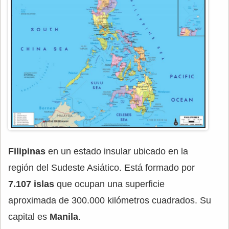
Filipinas
en un estado insular ubicado en la
región del Sudeste Asiático. Está formado por
7.107 islas
que ocupan una superficie
aproximada de 300.000 kilómetros cuadrados. Su
capital es
Manila
.