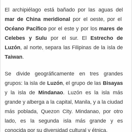
El archipiélago está bañado por las aguas del
mar de China meridional
por el oeste, por el
Océano Pacífico
por el este y por los
mares de
Celebes y Sulu
por el sur. El
Estrecho de
Luzón
, al norte, separa las Filipinas de la isla de
Taiwan
.
Se divide geográficamente en tres grandes
grupos: la isla de
Luzón
, el grupo de las
Bisayas
y la isla de
Mindanao
. Luzón es la isla más
grande y alberga a la capital, Manila, y a la ciudad
más poblada, Quezon City. Mindanao, por otro
lado, es la segunda isla más grande y es
conocida por su diversidad cultural y étnica.