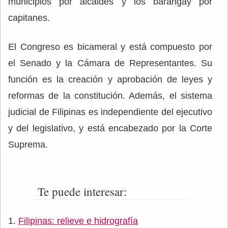
municipios por alcaldes y los barangay por
capitanes.
El Congreso es bicameral y está compuesto por
el Senado y la Cámara de Representantes. Su
función es la creación y aprobación de leyes y
reformas de la constitución. Además, el sistema
judicial de Filipinas es independiente del ejecutivo
y del legislativo, y está encabezado por la Corte
Suprema.
Te puede interesar:
Filipinas: relieve e hidrografía