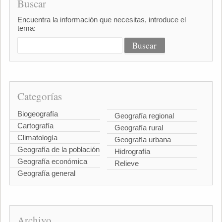
Buscar
Encuentra la información que necesitas, introduce el
tema:
Categorías
Biogeografía
Geografía regional
Cartografía
Geografía rural
Climatología
Geografía urbana
Geografía de la población
Hidrografía
Geografía económica
Relieve
Geografía general
Archivo