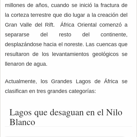
millones de años, cuando se inició la fractura de
la corteza terrestre que dio lugar a la creación del
Gran Valle del Rift. África Oriental comenzó a
separarse del resto del continente,
desplazándose hacia el noreste. Las cuencas que
resultaron de los levantamientos geológicos se
llenaron de agua.
Actualmente, los Grandes Lagos de África se
clasifican en tres grandes categorías:
Lagos que desaguan en el Nilo
Blanco