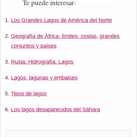
Te puede interesar:
Los Grandes Lagos de América del Norte
Geografía de África: límites, costas, grandes
conjuntos y países
Rusia: Hidrografía. Lagos
Lagos, lagunas y embalses
Tipos de lagos
Los lagos desaparecidos del Sáhara