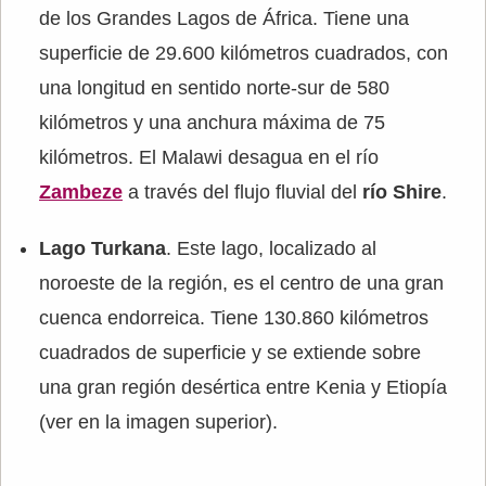
de los Grandes Lagos de África. Tiene una
superficie de 29.600 kilómetros cuadrados, con
una longitud en sentido norte-sur de 580
kilómetros y una anchura máxima de 75
kilómetros. El Malawi desagua en el río
Zambeze
a través del flujo fluvial del
río Shire
.
Lago Turkana
. Este lago, localizado al
noroeste de la región, es el centro de una gran
cuenca endorreica. Tiene 130.860 kilómetros
cuadrados de superficie y se extiende sobre
una gran región desértica entre Kenia y Etiopía
(ver en la imagen superior).