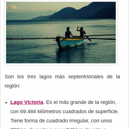
Son los tres lagos más septentrionales de la
región:
Lago Victoria
. Es el más grande de la región,
con 69.484 kilómetros cuadrados de superficie.
Tiene forma de cuadrado irregular, con unos