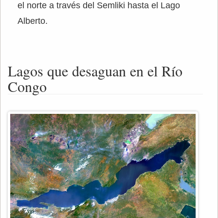
el norte a través del Semliki hasta el Lago
Alberto.
Lagos que desaguan en el Río
Congo