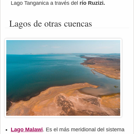
Lago Tanganica a través del
río Ruzizi.
Lagos de otras cuencas
Lago Malawi
. Es el más meridional del sistema