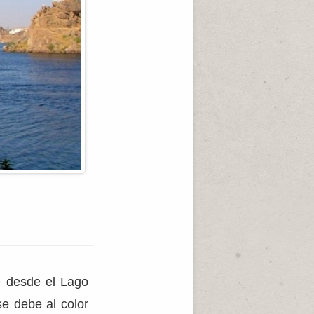
e desde el Lago
e debe al color