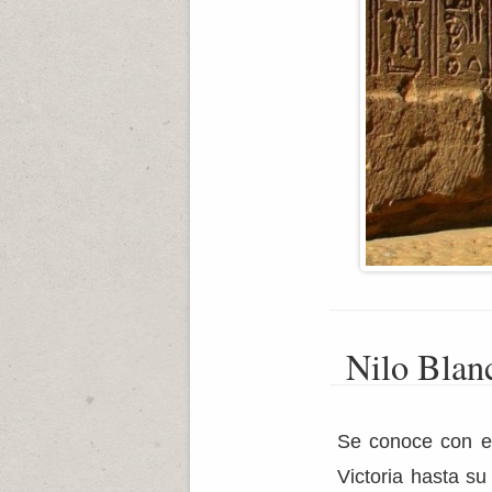
Nilo Blan
Se conoce con 
Victoria hasta su