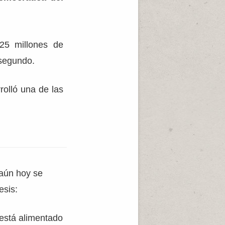
25 millones de
 segundo.
rolló una de las
 aún hoy se
esis:
 está alimentado