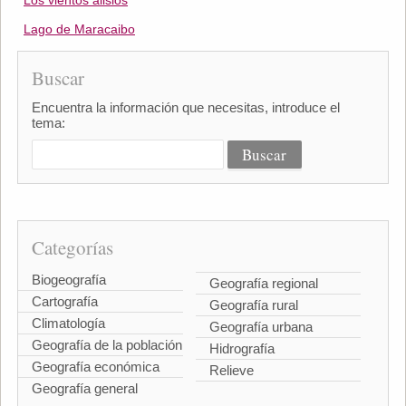
Los vientos alisios
Lago de Maracaibo
Buscar
Encuentra la información que necesitas, introduce el
tema:
Categorías
Biogeografía
Geografía regional
Cartografía
Geografía rural
Climatología
Geografía urbana
Geografía de la población
Hidrografía
Geografía económica
Relieve
Geografía general