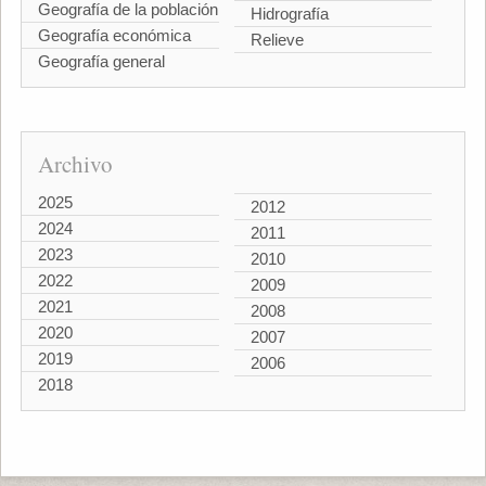
Geografía de la población
Hidrografía
Geografía económica
Relieve
Geografía general
Archivo
2025
2012
2024
2011
2023
2010
2022
2009
2021
2008
2020
2007
2019
2006
2018