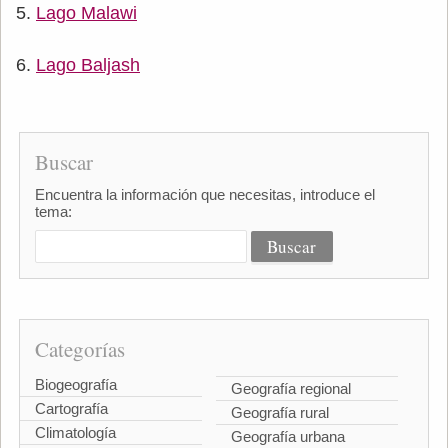
Lago Malawi
Lago Baljash
Buscar
Encuentra la información que necesitas, introduce el
tema:
Categorías
Biogeografía
Geografía regional
Cartografía
Geografía rural
Climatología
Geografía urbana