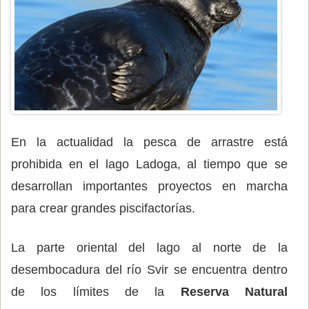
En la actualidad la pesca de arrastre está
prohibida en el lago Ladoga, al tiempo que se
desarrollan importantes proyectos en marcha
para crear grandes piscifactorías.
La parte oriental del lago al norte de la
desembocadura del río Svir se encuentra dentro
de los límites de la
Reserva Natural