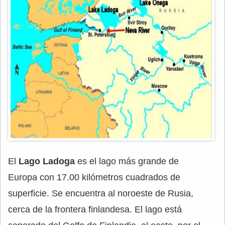
El
Lago Ladoga
es el lago más grande de
Europa con 17.00 kilómetros cuadrados de
superficie. Se encuentra al noroeste de Rusia,
cerca de la frontera finlandesa. El lago está