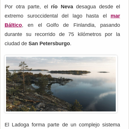
Por otra parte, el
río Neva
desagua desde el
extremo suroccidental del lago hasta el
mar
Báltico
, en el Golfo de Finlandia, pasando
durante su recorrido de 75 kilómetros por la
ciudad de
San Petersburgo
.
El Ladoga forma parte de un complejo sistema