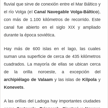
fluvial que sirve de conexión entre el Mar Báltico y
el río Volga (el
Canal Navegable Volga-Báltico
),
con más de 1.100 kilómetros de recorrido. Este
canal fue abierto en el siglo XIX y ampliado
durante la época soviética.
Hay más de 600 islas en el lago, las cuales
suman una superficie de cerca de 435 kilómetros
cuadrados. La mayoría de ellas se ubican cerca
de la orilla noroeste, a excepción del
archipiélago de Valaam
y las islas de
Kilpola
y
Konevets
.
A las orillas del Ladoga hay importantes ciudades