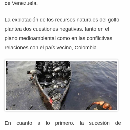
de Venezuela.
La explotación de los recursos naturales del golfo
plantea dos cuestiones negativas, tanto en el
plano medioambiental como en las conflictivas
relaciones con el país vecino, Colombia.
En cuanto a lo primero, la sucesión de