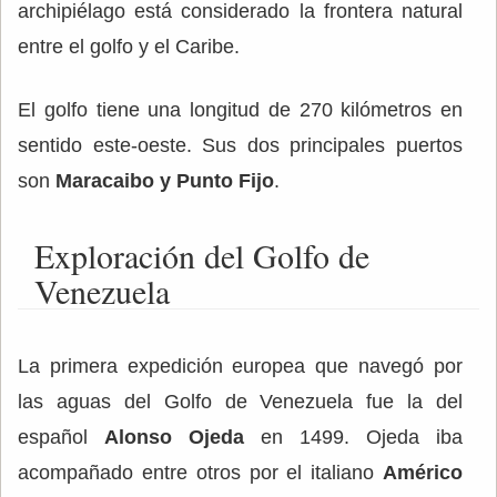
archipiélago está considerado la frontera natural
entre el golfo y el Caribe.
El golfo tiene una longitud de 270 kilómetros en
sentido este-oeste. Sus dos principales puertos
son
Maracaibo y Punto Fijo
.
Exploración del Golfo de
Venezuela
La primera expedición europea que navegó por
las aguas del Golfo de Venezuela fue la del
español
Alonso Ojeda
en 1499. Ojeda iba
acompañado entre otros por el italiano
Américo