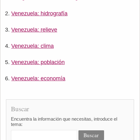
Venezuela: hidrografía
Venezuela: relieve
Venezuela: clima
Venezuela: población
Venezuela: economía
Buscar
Encuentra la información que necesitas, introduce el
tema: