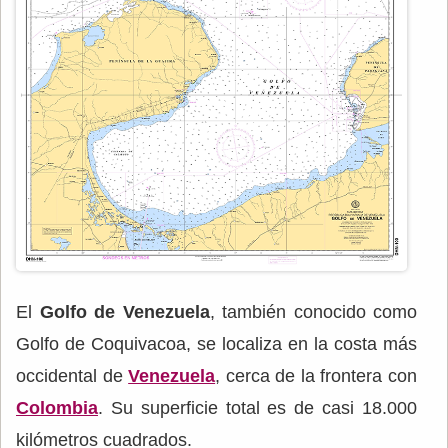
El
Golfo de Venezuela
, también conocido como
Golfo de Coquivacoa, se localiza en la costa más
occidental de
Venezuela
, cerca de la frontera con
Colombia
. Su superficie total es de casi 18.000
kilómetros cuadrados.