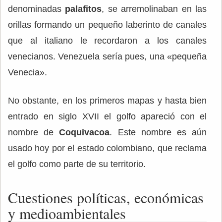
denominadas
palafitos
, se arremolinaban en las
orillas formando un pequeño laberinto de canales
que al italiano le recordaron a los canales
venecianos. Venezuela sería pues, una «pequeña
Venecia».
No obstante, en los primeros mapas y hasta bien
entrado en siglo XVII el golfo apareció con el
nombre de
Coquivacoa
. Este nombre es aún
usado hoy por el estado colombiano, que reclama
el golfo como parte de su territorio.
Cuestiones políticas, económicas
y medioambientales