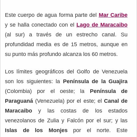
Este cuerpo de agua forma parte del
Mar Caribe
y se halla conectado con el
Lago de Maracaibo
(al sur) a través de un estrecho canal. Su
profundidad media es de 15 metros, aunque en
su punto más profundo alcanza los 60 metros.
Los límites geográficos del Golfo de Venezuela
son los siguientes: la
Península de la Guajira
(Colombia) por el oeste; la
Península de
Paraguaná
(Venezuela) por el este; el
Canal de
Maracaibo
y las costas de los estados
venezolanos de Zulia y Falcón por el sur; y las
Islas de los Monjes
por el norte. Este