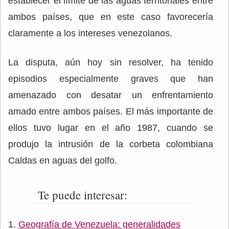
establecer el límite de las aguas territoriales entre
ambos países, que en este caso favorecería
claramente a los intereses venezolanos.
La disputa, aún hoy sin resolver, ha tenido
episodios especialmente graves que han
amenazado con desatar un enfrentamiento
amado entre ambos países. El más importante de
ellos tuvo lugar en el año 1987, cuando se
produjo la intrusión de la corbeta colombiana
Caldas en aguas del golfo.
Te puede interesar:
Geografía de Venezuela: generalidades