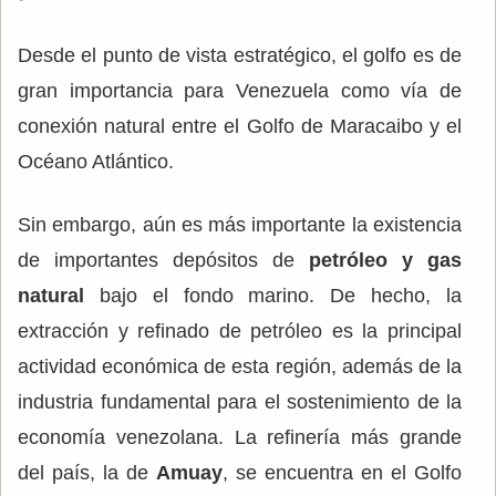
Desde el punto de vista estratégico, el golfo es de
gran importancia para Venezuela como vía de
conexión natural entre el Golfo de Maracaibo y el
Océano Atlántico.
Sin embargo, aún es más importante la existencia
de importantes depósitos de
petróleo y gas
natural
bajo el fondo marino. De hecho, la
extracción y refinado de petróleo es la principal
actividad económica de esta región, además de la
industria fundamental para el sostenimiento de la
economía venezolana. La refinería más grande
del país, la de
Amuay
, se encuentra en el Golfo