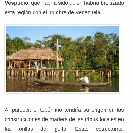
Vespucio
, que habría sido quien habría bautizado
esta región con el nombre de Venezuela.
Al parecer, el topónimo tendría su origen en las
construcciones de madera de las tribus locales en
las orillas del golfo. Estas estructuras,