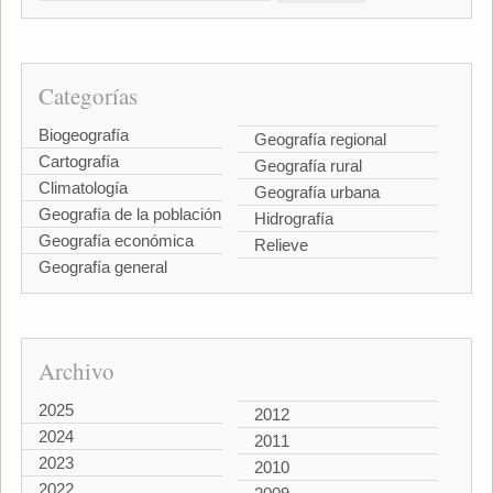
Categorías
Biogeografía
Geografía regional
Cartografía
Geografía rural
Climatología
Geografía urbana
Geografía de la población
Hidrografía
Geografía económica
Relieve
Geografía general
Archivo
2025
2012
2024
2011
2023
2010
2022