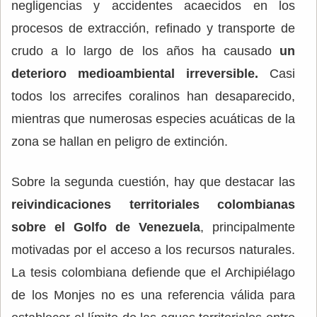
negligencias y accidentes acaecidos en los
procesos de extracción, refinado y transporte de
crudo a lo largo de los años ha causado
un
deterioro medioambiental irreversible.
Casi
todos los arrecifes coralinos han desaparecido,
mientras que numerosas especies acuáticas de la
zona se hallan en peligro de extinción.
Sobre la segunda cuestión, hay que destacar las
reivindicaciones territoriales colombianas
sobre el Golfo de Venezuela
, principalmente
motivadas por el acceso a los recursos naturales.
La tesis colombiana defiende que el Archipiélago
de los Monjes no es una referencia válida para