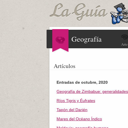
Geografía
Arte
Artículos
Entradas de octubre, 2020
Geografía de Zimbabue: generalidades
Ríos Tigris y Éufrates
Tapón del Darién
Mares del Océano Índico