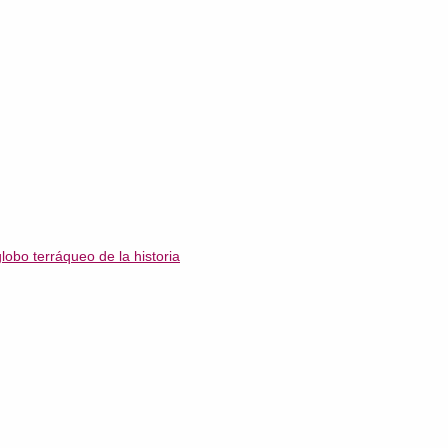
obo terráqueo de la historia