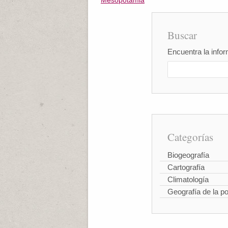
Mesopotamia
Buscar
Encuentra la infor
Categorías
Biogeografía
Cartografía
Climatología
Geografía de la p