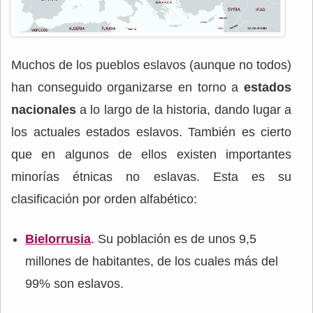
Muchos de los pueblos eslavos (aunque no todos)
han conseguido organizarse en torno a
estados
nacionales
a lo largo de la historia, dando lugar a
los actuales estados eslavos. También es cierto
que en algunos de ellos existen importantes
minorías étnicas no eslavas. Esta es su
clasificación por orden alfabético:
Bielorrusia
. Su población es de unos 9,5
millones de habitantes, de los cuales más del
99% son eslavos.