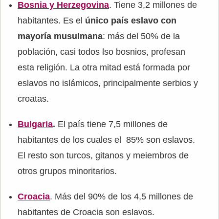
Bosnia y Herzegovina
. Tiene 3,2 millones de
habitantes. Es el
único país eslavo con
mayoría musulmana
: más del 50% de la
población, casi todos lso bosnios, profesan
esta religión. La otra mitad está formada por
eslavos no islámicos, principalmente serbios y
croatas.
Bulgaria
.
El país tiene 7,5 millones de
habitantes de los cuales el 85% son eslavos.
El resto son turcos, gitanos y meiembros de
otros grupos minoritarios.
Croacia
. Más del 90% de los 4,5 millones de
habitantes de Croacia son eslavos.