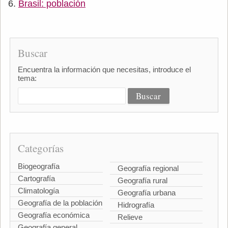
Brasil: población
Buscar
Encuentra la información que necesitas, introduce el
tema:
Categorías
Biogeografía
Geografía regional
Cartografía
Geografía rural
Climatología
Geografía urbana
Geografía de la población
Hidrografía
Geografía económica
Relieve
Geografía general