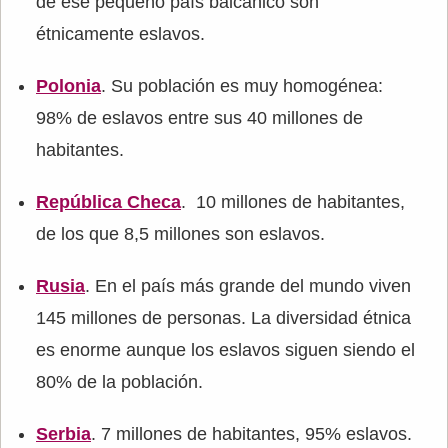
de ese pequeño país balcánico son
étnicamente eslavos.
Polonia
. Su población es muy homogénea:
98% de eslavos entre sus 40 millones de
habitantes.
República Checa
. 10 millones de habitantes,
de los que 8,5 millones son eslavos.
Rusia
. En el país más grande del mundo viven
145 millones de personas. La diversidad étnica
es enorme aunque los eslavos siguen siendo el
80% de la población.
Serbia
. 7 millones de habitantes, 95% eslavos.