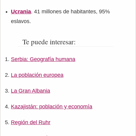
Ucrania
. 41 millones de habitantes, 95%
eslavos.
Te puede interesar:
Serbia: Geografía humana
La población europea
La Gran Albania
Kazajistán: población y economía
Región del Ruhr