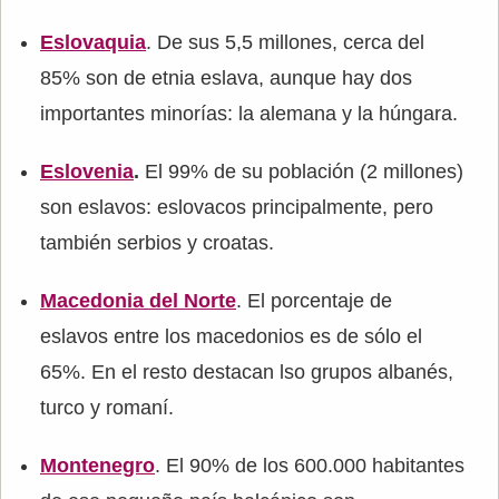
Eslovaquia
. De sus 5,5 millones, cerca del
85% son de etnia eslava, aunque hay dos
importantes minorías: la alemana y la húngara.
Eslovenia
.
El 99% de su población (2 millones)
son eslavos: eslovacos principalmente, pero
también serbios y croatas.
Macedonia del Norte
. El porcentaje de
eslavos entre los macedonios es de sólo el
65%. En el resto destacan lso grupos albanés,
turco y romaní.
Montenegro
. El 90% de los 600.000 habitantes