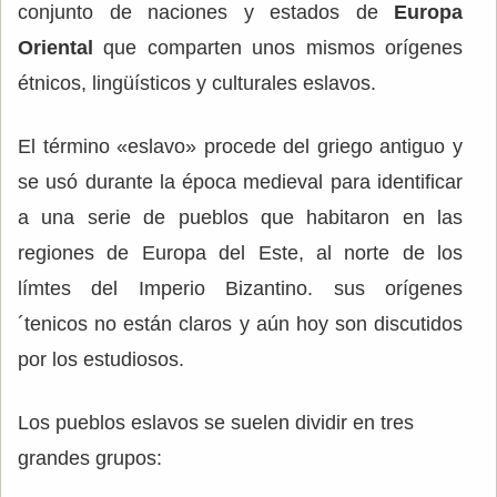
conjunto de naciones y estados de
Europa
Oriental
que comparten unos mismos orígenes
étnicos, lingüísticos y culturales eslavos.
El término «eslavo» procede del griego antiguo y
se usó durante la época medieval para identificar
a una serie de pueblos que habitaron en las
regiones de Europa del Este, al norte de los
límtes del Imperio Bizantino. sus orígenes
´tenicos no están claros y aún hoy son discutidos
por los estudiosos.
Los pueblos eslavos se suelen dividir en tres
grandes grupos: