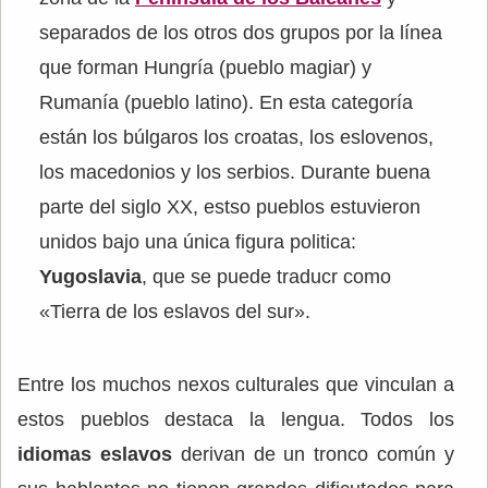
separados de los otros dos grupos por la línea
que forman Hungría (pueblo magiar) y
Rumanía (pueblo latino). En esta categoría
están los búlgaros los croatas, los eslovenos,
los macedonios y los serbios. Durante buena
parte del siglo XX, estso pueblos estuvieron
unidos bajo una única figura politica:
Yugoslavia
, que se puede traducr como
«Tierra de los eslavos del sur».
Entre los muchos nexos culturales que vinculan a
estos pueblos destaca la lengua. Todos los
idiomas eslavos
derivan de un tronco común y