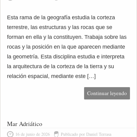
Esta rama de la geografía estudia la corteza
terrestre, las estructuras y las rocas que se
forman en ella y la constituyen. Trabaja sobre las
rocas y la posición en la que aparecen mediante
la geometría. Esta disciplina estudia e interpreta
la arquitectura de la corteza de la tierra y su
relación espacial, mediante este […]
Continuar leyendo
Mar Adriático
16 de junio de 2026
Publicado por Daniel Terrasa