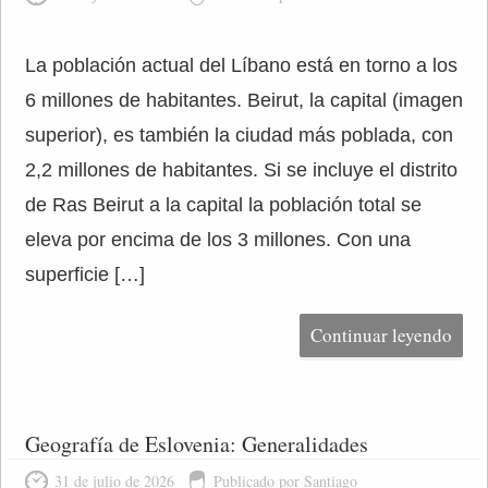
La población actual del Líbano está en torno a los
6 millones de habitantes. Beirut, la capital (imagen
superior), es también la ciudad más poblada, con
2,2 millones de habitantes. Si se incluye el distrito
de Ras Beirut a la capital la población total se
eleva por encima de los 3 millones. Con una
superficie […]
Continuar leyendo
Geografía de Eslovenia: Generalidades
31 de julio de 2026
Publicado por Santiago