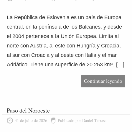
La República de Eslovenia es un país de Europa
central, en la península de los Balcanes, y desde
el 2004 pertenece a la Unión Europea. Limita al
norte con Austria, al este con Hungría y Croacia,
al sur con Croacia y al oeste con Italia y el mar
Adriático. Tiene una superficie de 20.253 km², […]
Continuar leyendo
Paso del Noroeste
31 de julio de 2026
Publicado por Daniel Terrasa