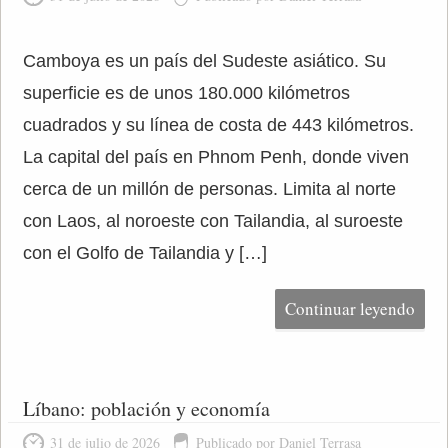
Camboya es un país del Sudeste asiático. Su
superficie es de unos 180.000 kilómetros
cuadrados y su línea de costa de 443 kilómetros.
La capital del país en Phnom Penh, donde viven
cerca de un millón de personas. Limita al norte
con Laos, al noroeste con Tailandia, al suroeste
con el Golfo de Tailandia y […]
Continuar leyendo
Líbano: población y economía
31 de julio de 2026
Publicado por Daniel Terrasa