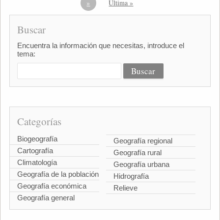
»
Última »
Buscar
Encuentra la información que necesitas, introduce el
tema:
Categorías
Biogeografía
Geografía regional
Cartografía
Geografía rural
Climatología
Geografía urbana
Geografía de la población
Hidrografía
Geografía económica
Relieve
Geografía general