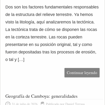
Dos son los factores fundamentales responsables
de la estructura del relieve terrestre. Ya hemos
visto la litología, aquí analizaremos la tectónica.
La tectónica trata de cómo se disponen las rocas
en la corteza terrestre. Las rocas pueden
presentarse en su posición original, tal y como
fueron depositadas tras los procesos de erosión,
o tal y […]
Continuar leyendo
Geografía de Camboya: generalidades
31 de julio de 2026
Publicado por Daniel Terrasa