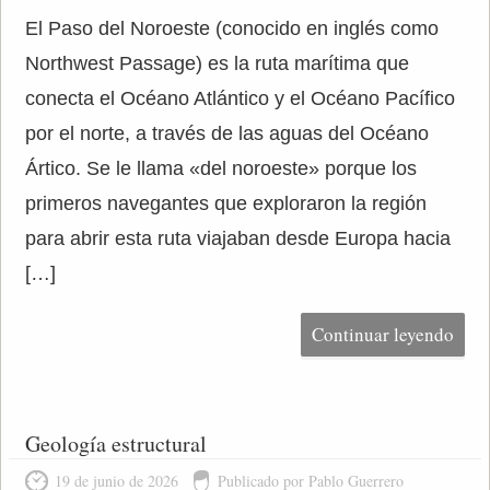
El Paso del Noroeste (conocido en inglés como
Northwest Passage) es la ruta marítima que
conecta el Océano Atlántico y el Océano Pacífico
por el norte, a través de las aguas del Océano
Ártico. Se le llama «del noroeste» porque los
primeros navegantes que exploraron la región
para abrir esta ruta viajaban desde Europa hacia
[…]
Continuar leyendo
Geología estructural
19 de junio de 2026
Publicado por Pablo Guerrero