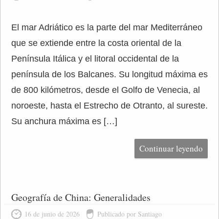
El mar Adriático es la parte del mar Mediterráneo
que se extiende entre la costa oriental de la
Península Itálica y el litoral occidental de la
península de los Balcanes. Su longitud máxima es
de 800 kilómetros, desde el Golfo de Venecia, al
noroeste, hasta el Estrecho de Otranto, al sureste.
Su anchura máxima es […]
Continuar leyendo
Geografía de China: Generalidades
16 de junio de 2026
Publicado por Santiago