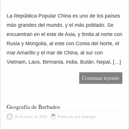
La República Popular China es uno de los países
más grandes del mundo, y el más poblado. Se
encuentran en el este de Asia, y limita al norte con
Rusia y Mongolia, al este con Corea del Norte, el
mar Amarillo y el mar de China, al sur con
Vietnam, Laos, Birmania, India, Bután, Nepal, […]
Continuar leyendo
Geografía de Barbados
29 de mayo de 2026
Publicado por Santiago