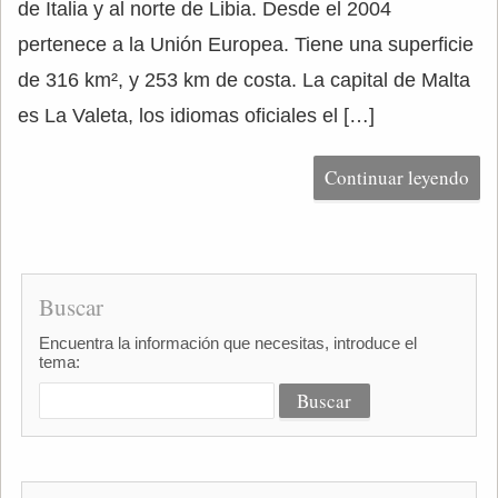
de Italia y al norte de Libia. Desde el 2004
pertenece a la Unión Europea. Tiene una superficie
de 316 km², y 253 km de costa. La capital de Malta
es La Valeta, los idiomas oficiales el […]
Continuar leyendo
Buscar
Encuentra la información que necesitas, introduce el
tema: