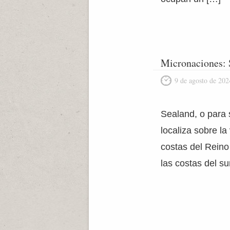
Micronaciones: 
9 de agosto de 202
Sealand, o para 
localiza sobre la
costas del Reino
las costas del su