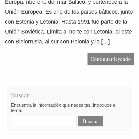
Europa, ribereño del mar Báltico, y pertenece a la
Unión Europea. Es uno de los países bálticos, junto
con Estonia y Letonia. Hasta 1991 fue parte de la
Unión Soviética. Limita al norte con Letonia, al este
con Bielorrusia, al sur con Polonia y la […]
Continuar leyendo
Buscar
Encuentra la información que necesitas, introduce el
tema: