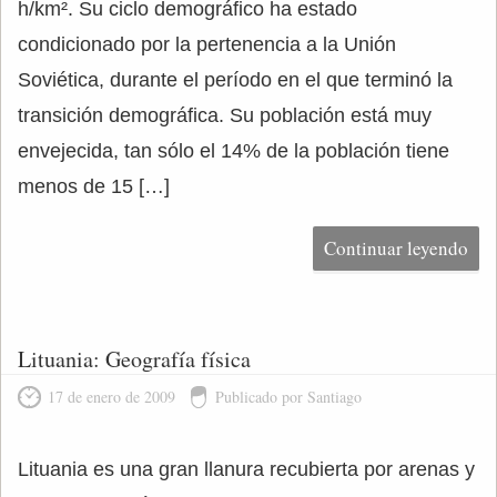
h/km². Su ciclo demográfico ha estado
condicionado por la pertenencia a la Unión
Soviética, durante el período en el que terminó la
transición demográfica. Su población está muy
envejecida, tan sólo el 14% de la población tiene
menos de 15 […]
Continuar leyendo
Lituania: Geografía física
17 de enero de 2009
Publicado por Santiago
Lituania es una gran llanura recubierta por arenas y