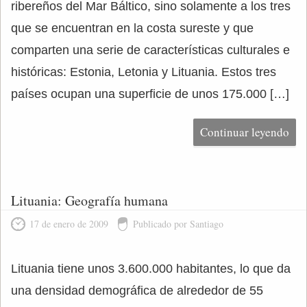
ribereños del Mar Báltico, sino solamente a los tres
que se encuentran en la costa sureste y que
comparten una serie de características culturales e
históricas: Estonia, Letonia y Lituania. Estos tres
países ocupan una superficie de unos 175.000 […]
Continuar leyendo
Lituania: Geografía humana
17 de enero de 2009
Publicado por Santiago
Lituania tiene unos 3.600.000 habitantes, lo que da
una densidad demográfica de alrededor de 55