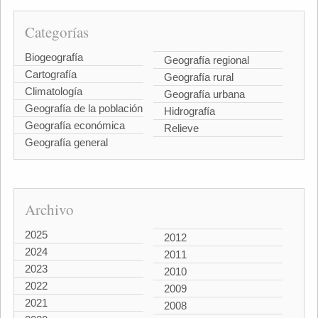
Categorías
Biogeografía
Geografía regional
Cartografía
Geografía rural
Climatología
Geografía urbana
Geografía de la población
Hidrografía
Geografía económica
Relieve
Geografía general
Archivo
2025
2012
2024
2011
2023
2010
2022
2009
2021
2008