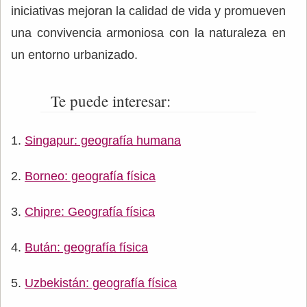
iniciativas mejoran la calidad de vida y promueven
una convivencia armoniosa con la naturaleza en
un entorno urbanizado.
Te puede interesar:
Singapur: geografía humana
Borneo: geografía física
Chipre: Geografía física
Bután: geografía física
Uzbekistán: geografía física