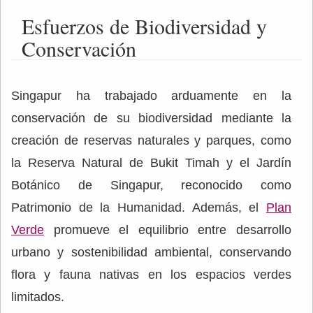
Esfuerzos de Biodiversidad y
Conservación
Singapur ha trabajado arduamente en la
conservación de su biodiversidad mediante la
creación de reservas naturales y parques, como
la Reserva Natural de Bukit Timah y el Jardín
Botánico de Singapur, reconocido como
Patrimonio de la Humanidad. Además, el
Plan
Verde
promueve el equilibrio entre desarrollo
urbano y sostenibilidad ambiental, conservando
flora y fauna nativas en los espacios verdes
limitados.