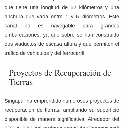
que tiene una longitud de 52 kilómetros y una
anchura que varía entre 1 y 5 kilómetros. Este
canal no es navegable para grandes
embarcaciones, ya que sobre se han construido
dos viaductos de escasa altura y que permiten el
tráfico de vehículos y del ferrocarril.
Proyectos de Recuperación de
Tierras
Singapur ha emprendido numerosos proyectos de
recuperación de tierras, ampliando su superficie
disponible de manera significativa. Alrededor del