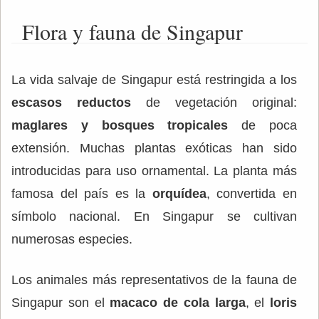
Flora y fauna de Singapur
La vida salvaje de Singapur está restringida a los
escasos reductos
de vegetación original:
maglares y bosques tropicales
de poca
extensión. Muchas plantas exóticas han sido
introducidas para uso ornamental. La planta más
famosa del país es la
orquídea
, convertida en
símbolo nacional. En Singapur se cultivan
numerosas especies.
Los animales más representativos de la fauna de
Singapur son el
macaco de cola larga
, el
loris