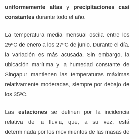
uniformemente altas
y
precipitaciones casi
constantes
durante todo el año.
La temperatura media mensual oscila entre los
25ºC de enero a los 27ºC de junio. Durante el día,
la variación es más acusada. Sin embargo, la
ubicación marítima y la humedad constante de
Singapur mantienen las temperaturas máximas
relativamente moderadas, siempre por debajo de
los 35ºC.
Las
estaciones
se definen por la incidencia
relativa de la lluvia, que, a su vez, está
determinada por los movimientos de las masas de