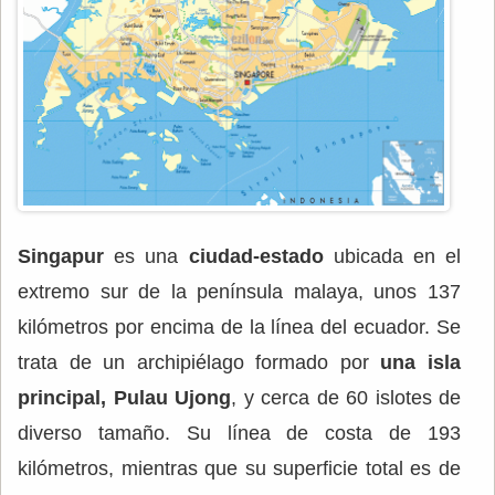
Singapur
es una
ciudad-estado
ubicada en el
extremo sur de la península malaya, unos 137
kilómetros por encima de la línea del ecuador. Se
trata de un archipiélago formado por
una isla
principal, Pulau Ujong
, y cerca de 60 islotes de
diverso tamaño. Su línea de costa de 193
kilómetros, mientras que su superficie total es de