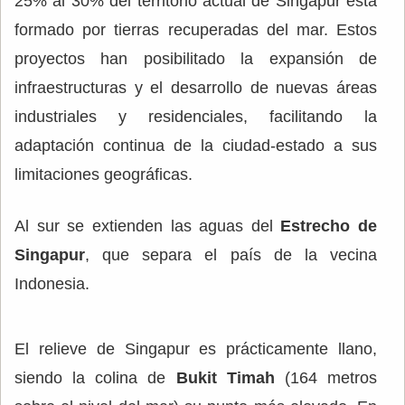
25% al 30% del territorio actual de Singapur está
formado por tierras recuperadas del mar. Estos
proyectos han posibilitado la expansión de
infraestructuras y el desarrollo de nuevas áreas
industriales y residenciales, facilitando la
adaptación continua de la ciudad-estado a sus
limitaciones geográficas.
Al sur se extienden las aguas del
Estrecho de
Singapur
, que separa el país de la vecina
Indonesia.
El relieve de Singapur es prácticamente llano,
siendo la colina de
Bukit Timah
(164 metros