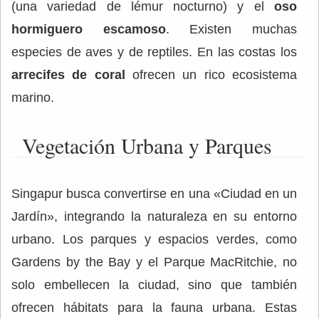
(una variedad de lémur nocturno) y el
oso
hormiguero escamoso
. Existen muchas
especies de aves y de reptiles. En las costas los
arrecifes de coral
ofrecen un rico ecosistema
marino.
Vegetación Urbana y Parques
Singapur busca convertirse en una «Ciudad en un
Jardín», integrando la naturaleza en su entorno
urbano. Los parques y espacios verdes, como
Gardens by the Bay y el Parque MacRitchie, no
solo embellecen la ciudad, sino que también
ofrecen hábitats para la fauna urbana. Estas