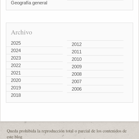
Geografía general
Archivo
2025
2012
2024
2011
2023
2010
2022
2009
2021
2008
2020
2007
2019
2006
2018
Queda prohibida la reproducción total o parcial de los contenidos de
este blog