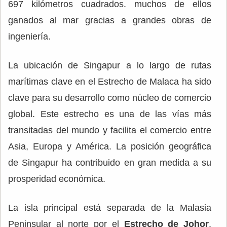
697 kilómetros cuadrados. muchos de ellos
ganados al mar gracias a grandes obras de
ingeniería.
La ubicación de Singapur a lo largo de rutas
marítimas clave en el Estrecho de Malaca ha sido
clave para su desarrollo como núcleo de comercio
global. Este estrecho es una de las vías más
transitadas del mundo y facilita el comercio entre
Asia, Europa y América. La posición geográfica
de Singapur ha contribuido en gran medida a su
prosperidad económica.
La isla principal está separada de la Malasia
Peninsular al norte por el
Estrecho de Johor
,