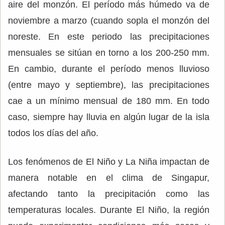
aire del monzón. El período más húmedo va de
noviembre a marzo (cuando sopla el monzón del
noreste. En este periodo las precipitaciones
mensuales se sitúan en torno a los 200-250 mm.
En cambio, durante el período menos lluvioso
(entre mayo y septiembre), las precipitaciones
cae a un mínimo mensual de 180 mm. En todo
caso, siempre hay lluvia en algún lugar de la isla
todos los días del año.
Los fenómenos de El Niño y La Niña impactan de
manera notable en el clima de Singapur,
afectando tanto la precipitación como las
temperaturas locales. Durante El Niño, la región