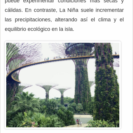
puede experimentar condiciones más secas y
cálidas. En contraste, La Niña suele incrementar
las precipitaciones, alterando así el clima y el
equilibrio ecológico en la isla.