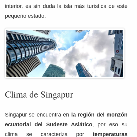
interior, es sin duda la isla más turística de este
pequeño estado.
Clima de Singapur
Singapur se encuentra en
la región del monzón
ecuatorial del Sudeste Asiático
, por eso su
clima se caracteriza por
temperaturas