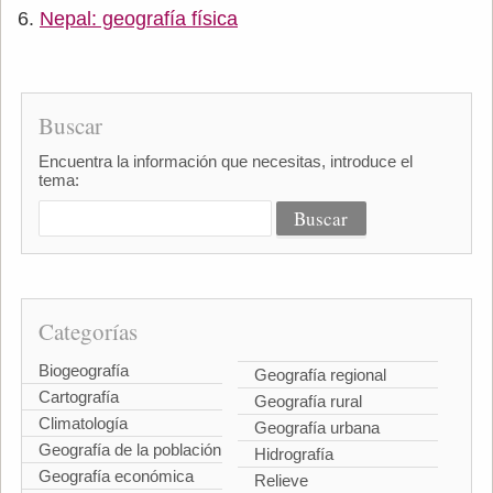
Nepal: geografía física
Buscar
Encuentra la información que necesitas, introduce el
tema:
Categorías
Biogeografía
Geografía regional
Cartografía
Geografía rural
Climatología
Geografía urbana
Geografía de la población
Hidrografía
Geografía económica
Relieve