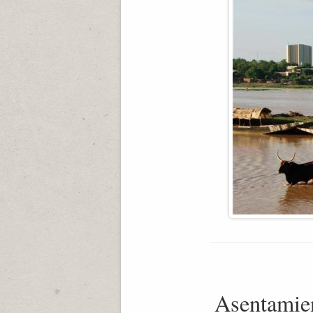
Asentamie