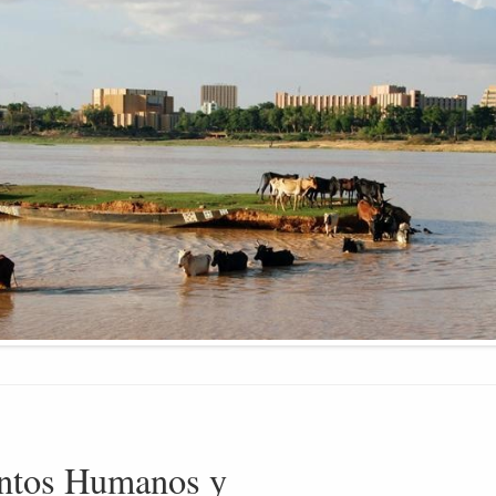
ntos Humanos y