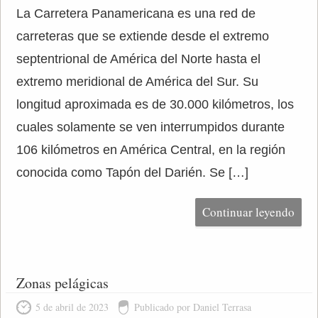
La Carretera Panamericana es una red de
carreteras que se extiende desde el extremo
septentrional de América del Norte hasta el
extremo meridional de América del Sur. Su
longitud aproximada es de 30.000 kilómetros, los
cuales solamente se ven interrumpidos durante
106 kilómetros en América Central, en la región
conocida como Tapón del Darién. Se […]
Continuar leyendo
Zonas pelágicas
5 de abril de 2023
Publicado por Daniel Terrasa