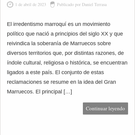
1 de abril de 2023
Publicado por Daniel Terrasa
El irredentismo marroquí es un movimiento
político que nació a principios del siglo XX y que
reivindica la soberanía de Marruecos sobre
diversos territorios que, por distintas razones, de
índole cultural, religiosa o histórica, se encuentran
ligados a este país. El conjunto de estas
reclamaciones se resume en la idea del Gran
Marruecos. El principal […]
Continuar leyendo