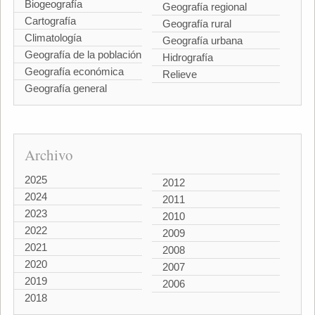
Biogeografía
Geografía regional
Cartografía
Geografía rural
Climatología
Geografía urbana
Geografía de la población
Hidrografía
Geografía económica
Relieve
Geografía general
Archivo
2025
2012
2024
2011
2023
2010
2022
2009
2021
2008
2020
2007
2019
2006
2018