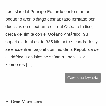
Las Islas del Príncipe Eduardo conforman un
pequeño archipiélago deshabitado formado por
dos islas en el extremo sur del Océano Índico,
cerca del límite con el Océano Antártico. Su
superficie total es de 335 kilómetros cuadrados y
se encuentran bajo el dominio de la República de
Sudáfrica. Las islas se sitúan a unos 1.769
kilómetros […]
Continuar leyendo
El Gran Marruecos