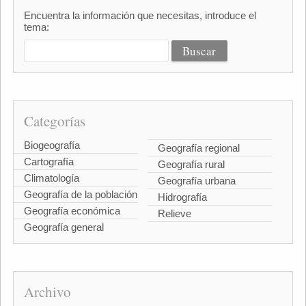
Encuentra la información que necesitas, introduce el
tema:
Categorías
Biogeografía
Geografía regional
Cartografía
Geografía rural
Climatología
Geografía urbana
Geografía de la población
Hidrografía
Geografía económica
Relieve
Geografía general
Archivo