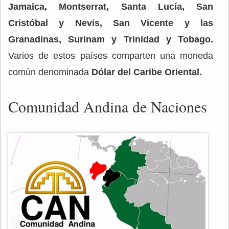
Jamaica, Montserrat, Santa Lucía, San
Cristóbal y Nevis, San Vicente y las
Granadinas, Surinam
y Trinidad y Tobago.
Varios de estos países comparten una moneda
común denominada
Dólar del Caribe Oriental.
Comunidad Andina de Naciones