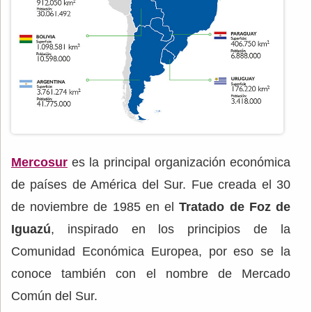
Mercosur
es la principal organización económica
de países de América del Sur. Fue creada el 30
de noviembre de 1985 en el
Tratado de Foz de
Iguazú
, inspirado en los principios de la
Comunidad Económica Europea, por eso se la
conoce también con el nombre de Mercado
Común del Sur.