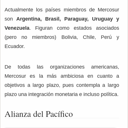
Actualmente los países miembros de Mercosur
son
Argentina, Brasil, Paraguay, Uruguay y
Venezuela
. Figuran como estados asociados
(pero no miembros) Bolivia, Chile, Perú y
Ecuador.
De todas las organizaciones americanas,
Mercosur es la más ambiciosa en cuanto a
objetivos a largo plazo, pues contempla a largo
plazo una integración monetaria e incluso política.
Alianza del Pacífico