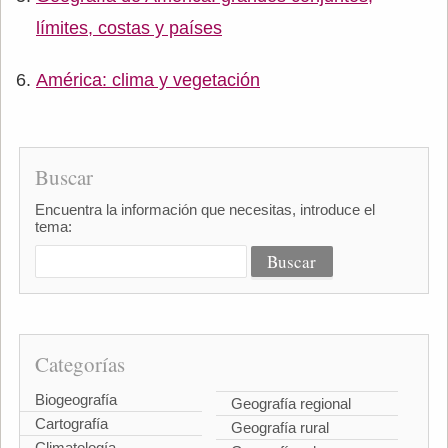
límites, costas y países
América: clima y vegetación
Buscar
Encuentra la información que necesitas, introduce el
tema:
Categorías
Biogeografía
Geografía regional
Cartografía
Geografía rural
Climatología