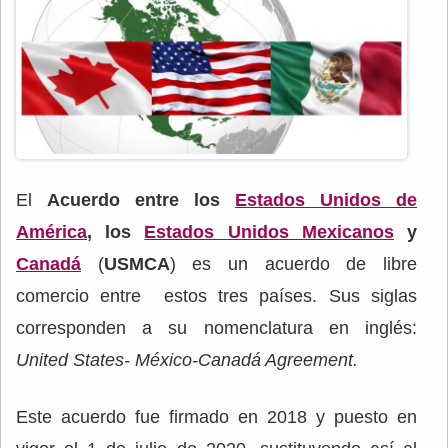
El
Acuerdo entre los
Estados Unidos de
América
, los
Estados Unidos Mexicanos
y
Canadá
(
USMCA
) es un acuerdo de libre
comercio entre estos tres países. Sus siglas
corresponden a su nomenclatura en inglés:
United States- México-Canadá Agreement.
Este acuerdo fue firmado en 2018 y puesto en