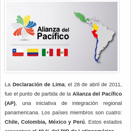
La
Declaración de Lima
, el 28 de abril de 2011,
fue el punto de partida de la
Alianza del Pacífico
(AP)
, una iniciativa de integración regional​
panamericana. Los países miembros son cuatro:
Chile, Colombia, México y Perú
. Estos estados