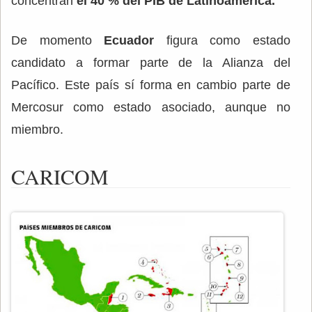
concentran
el 40 % del PIB de Latinoamérica.
De momento
Ecuador
figura como estado
candidato a formar parte de la Alianza del
Pacífico. Este país sí forma en cambio parte de
Mercosur como estado asociado, aunque no
miembro.
CARICOM