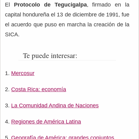
El
Protocolo de Tegucigalpa
, firmado en la
capital hondureña el 13 de diciembre de 1991, fue
el acuerdo que puso en marcha la creación de la
SICA.
Te puede interesar:
Mercosur
Costa Rica: economía
La Comunidad Andina de Naciones
Regiones de América Latina
Geografía de América: grandes conjuntos,