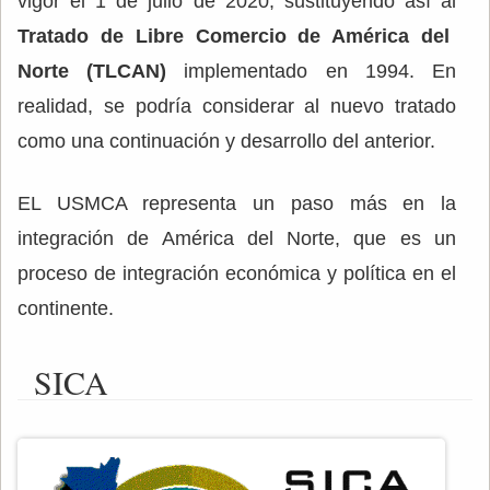
vigor el 1 de julio de 2020, sustituyendo así al
Tratado de Libre Comercio de América del
Norte (TLCAN)
implementado en 1994. En
realidad, se podría considerar al nuevo tratado
como una continuación y desarrollo del anterior.
EL USMCA representa un paso más en la
integración de América del Norte, que es un
proceso de integración económica y política en el
continente.
SICA