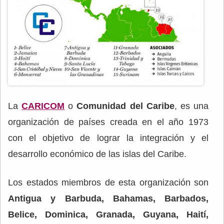
La
CARICOM
o
Comunidad del Caribe
, es una
organización de países creada en el año 1973
con el objetivo de lograr la integración y el
desarrollo económico de las islas del Caribe.
Los estados miembros de esta organización son
Antigua y Barbuda, Bahamas, Barbados,
Belice, Dominica, Granada, Guyana, Haití,