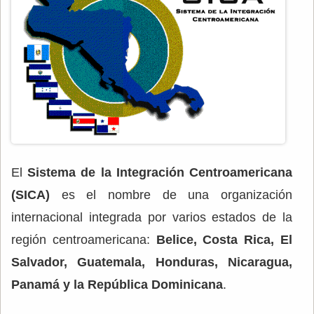
El
Sistema de la Integración Centroamericana
(SICA)
es el nombre de una organización
internacional integrada por varios estados de la
región centroamericana:
Belice,
Costa Rica, El
Salvador, Guatemala, Honduras, Nicaragua,
Panamá y la República Dominicana
.