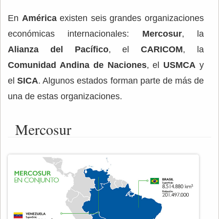
En
América
existen seis grandes organizaciones
económicas internacionales:
Mercosur
, la
Alianza del Pacífico
, el
CARICOM
, la
Comunidad Andina de Naciones
, el
USMCA
y
el
SICA
. Algunos estados forman parte de más de
una de estas organizaciones.
Mercosur