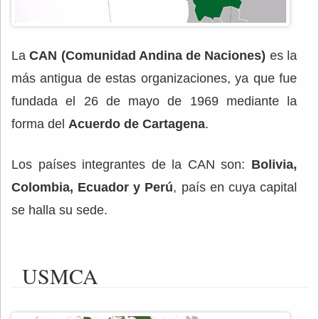
La
CAN (Comunidad Andina de Naciones)
es la
más antigua de estas organizaciones, ya que fue
fundada el 26 de mayo de 1969 mediante la
forma del
Acuerdo de Cartagena
.
Los países integrantes de la CAN son:
Bolivia,
Colombia, Ecuador y Perú
, país en cuya capital
se halla su sede.
USMCA