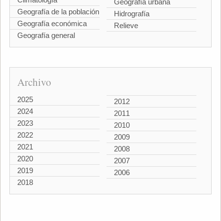
Geografía urbana
Geografía de la población
Hidrografía
Geografía económica
Relieve
Geografía general
Archivo
2025
2012
2024
2011
2023
2010
2022
2009
2021
2008
2020
2007
2019
2006
2018