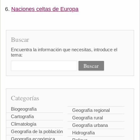
Naciones celtas de Europa
Buscar
Encuentra la información que necesitas, introduce el
tema:
Categorías
Biogeografía
Geografía regional
Cartografía
Geografía rural
Climatología
Geografía urbana
Geografía de la población
Hidrografía
Geografía económica