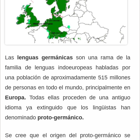
Las
lenguas germánicas
son una rama de la
familia de lenguas indoeuropeas habladas por
una población de aproximadamente 515 millones
de personas en todo el mundo, principalmente en
Europa.
Todas ellas proceden de una antiguo
idioma ya extinguido que los lingüistas han
denominado
proto-germánico.
Se cree que el origen del proto-germánico se