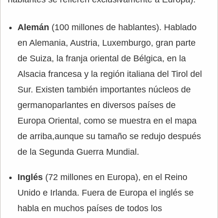
Alemán
(100 millones de hablantes). Hablado
en Alemania, Austria, Luxemburgo, gran parte
de Suiza, la franja oriental de Bélgica, en la
Alsacia francesa y la región italiana del Tirol del
Sur. Existen también importantes núcleos de
germanoparlantes en diversos países de
Europa Oriental, como se muestra en el mapa
de arriba,aunque su tamaño se redujo después
de la Segunda Guerra Mundial.
Inglés
(72 millones en Europa), en el Reino
Unido e Irlanda. Fuera de Europa el inglés se
habla en muchos países de todos los