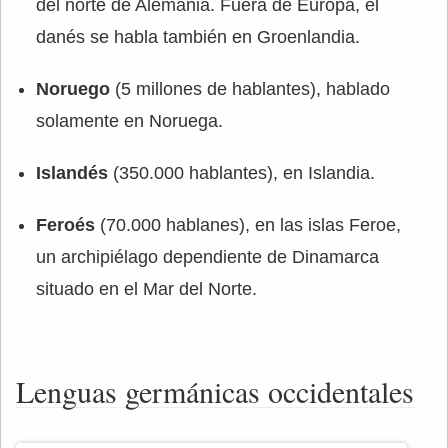
del norte de Alemania. Fuera de Europa, el
danés se habla también en Groenlandia.
Noruego
(5 millones de hablantes), hablado
solamente en Noruega.
Islandés
(350.000 hablantes), en Islandia.
Feroés
(70.000 hablanes), en las islas Feroe,
un archipiélago dependiente de Dinamarca
situado en el Mar del Norte.
Lenguas germánicas occidentales