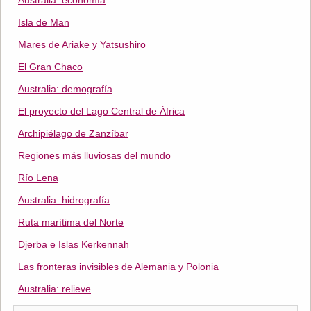
Australia: economía
Isla de Man
Mares de Ariake y Yatsushiro
El Gran Chaco
Australia: demografía
El proyecto del Lago Central de África
Archipiélago de Zanzíbar
Regiones más lluviosas del mundo
Río Lena
Australia: hidrografía
Ruta marítima del Norte
Djerba e Islas Kerkennah
Las fronteras invisibles de Alemania y Polonia
Australia: relieve