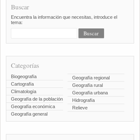
Buscar
Encuentra la información que necesitas, introduce el
tema:
Categorías
Biogeografía
Geografía regional
Cartografía
Geografía rural
Climatología
Geografía urbana
Geografía de la población
Hidrografía
Geografía económica
Relieve
Geografía general