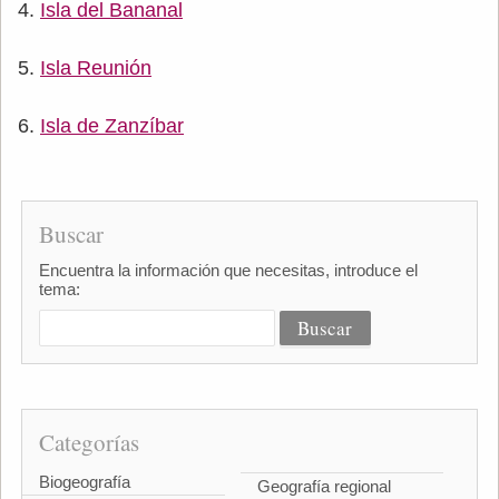
Isla del Bananal
Isla Reunión
Isla de Zanzíbar
Buscar
Encuentra la información que necesitas, introduce el
tema:
Categorías
Biogeografía
Geografía regional