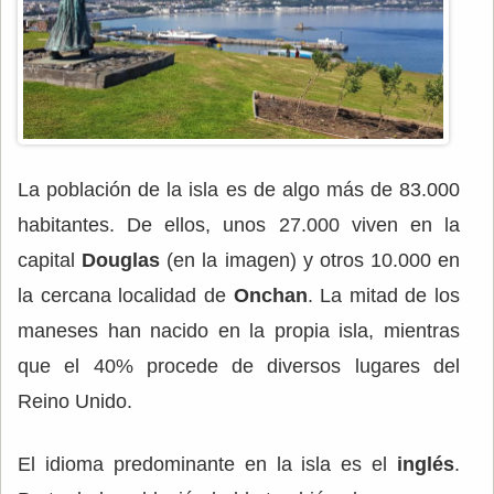
La población de la isla es de algo más de 83.000
habitantes. De ellos, unos 27.000 viven en la
capital
Douglas
(en la imagen) y otros 10.000 en
la cercana localidad de
Onchan
. La mitad de los
maneses han nacido en la propia isla, mientras
que el 40% procede de diversos lugares del
Reino Unido.
El idioma predominante en la isla es el
inglés
.