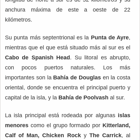
anchura máxima de este a oeste de 22
kilómetros.
Su punta más septentrional es la
Punta de Ayre
,
mientras que el que está situado más al sur es el
Cabo de Spanish Head
. Su litoral es abrupto,
con pocos puertos naturales. Los más
importantes son la
Bahía de Douglas
en la costa
oriental, donde se encuentra el principal puerto y
capital de la isla, y la
Bahía de Poolvash
al sur.
La isla principal está rodeada por algunas
islas
menores
como el grupo formado por
Kitterland,
Calf of Man, Chicken Rock
y
The Carrick
, al