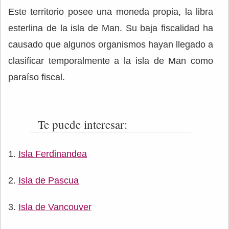
Este territorio posee una moneda propia, la libra
esterlina de la isla de Man. Su baja fiscalidad ha
causado que algunos organismos hayan llegado a
clasificar temporalmente a la isla de Man como
paraíso fiscal.
Te puede interesar:
Isla Ferdinandea
Isla de Pascua
Isla de Vancouver