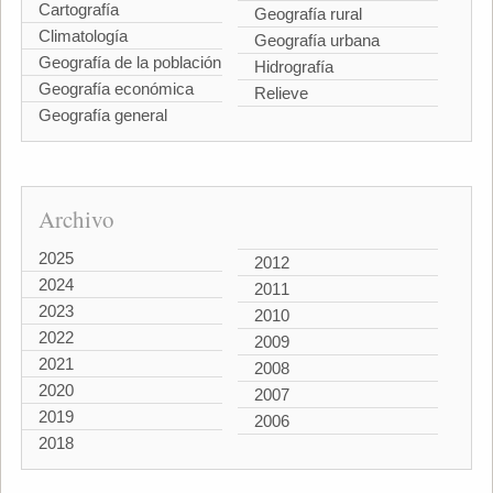
Cartografía
Geografía rural
Climatología
Geografía urbana
Geografía de la población
Hidrografía
Geografía económica
Relieve
Geografía general
Archivo
2025
2012
2024
2011
2023
2010
2022
2009
2021
2008
2020
2007
2019
2006
2018