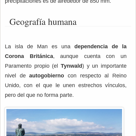
precipitaciones es de alrededor de 850 mm.
Geografía humana
La isla de Man es una
dependencia de la
Corona Británica
, aunque cuenta con un
Paramento propio (el
Tynwald
) y un importante
nivel de
autogobierno
con respecto al Reino
Unido, con el que le unen estrechos vínculos,
pero del que no forma parte.