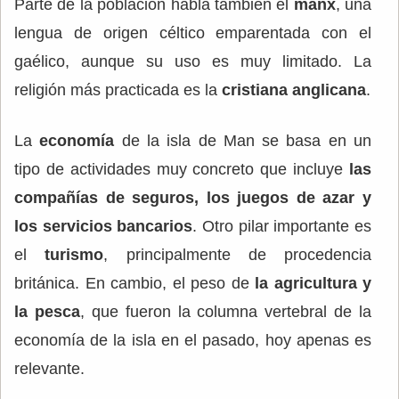
Parte de la población habla también el
manx
, una
lengua de origen céltico emparentada con el
gaélico, aunque su uso es muy limitado. La
religión más practicada es la
cristiana anglicana
.
La
economía
de la isla de Man se basa en un
tipo de actividades muy concreto que incluye
las
compañías de seguros, los juegos de azar y
los servicios bancarios
. Otro pilar importante es
el
turismo
, principalmente de procedencia
británica. En cambio, el peso de
la agricultura y
la pesca
, que fueron la columna vertebral de la
economía de la isla en el pasado, hoy apenas es
relevante.