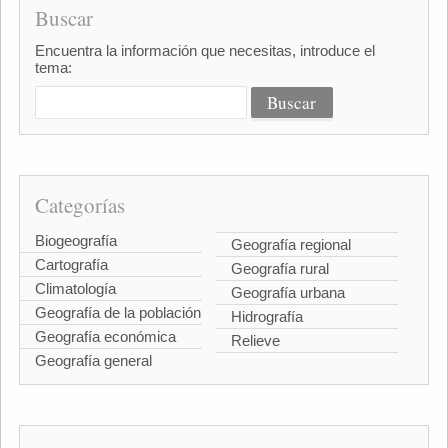
Buscar
Encuentra la información que necesitas, introduce el
tema:
Categorías
Biogeografía
Geografía regional
Cartografía
Geografía rural
Climatología
Geografía urbana
Geografía de la población
Hidrografía
Geografía económica
Relieve
Geografía general