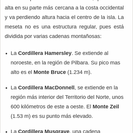
alta en su parte más cercana a la costa occidental
y va perdiendo altura hacia el centro de la isla. La
meseta no es una estructura regular, pues está
dividida por varias cadenas montañosas:
La
Cordillera Hamersley
. Se extiende al
noroeste, en la región de Pilbara. Su pico mas
alto es el
Monte Bruce
(1.234 m).
La
Cordillera MacDonnell
, se extiende en la
región más interior del Territorio del Norte, unos
600 kilómetros de este a oeste. El
Monte Zeil
(1.53 m) es su punto más elevado.
La
Cordillera Musgrave
, una cadena