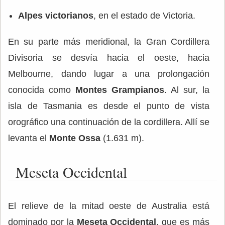
Alpes victorianos
, en el estado de Victoria.
En su parte más meridional, la Gran Cordillera
Divisoria se desvía hacia el oeste, hacia
Melbourne, dando lugar a una prolongación
conocida como
Montes Grampianos
. Al sur, la
isla de Tasmania es desde el punto de vista
orográfico una continuación de la cordillera. Allí se
levanta el
Monte Ossa
(1.631 m).
Meseta Occidental
El relieve de la mitad oeste de Australia está
dominado por la
Meseta Occidental
, que es más