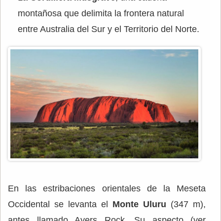
montañosa que delimita la frontera natural
entre Australia del Sur y el Territorio del Norte.
En las estribaciones orientales de la Meseta
Occidental se levanta el
Monte Uluru
(347 m),
antes llamado Ayers Rock. Su aspecto (ver