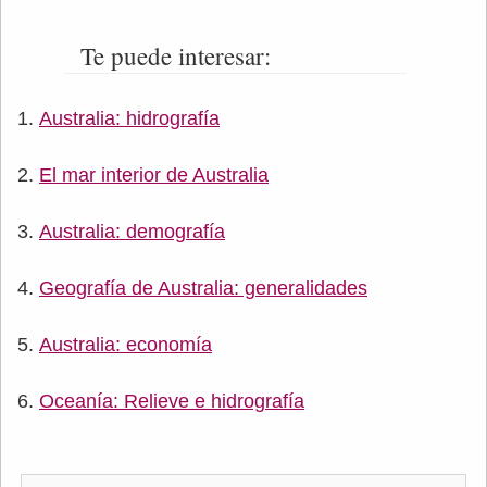
Te puede interesar:
Australia: hidrografía
El mar interior de Australia
Australia: demografía
Geografía de Australia: generalidades
Australia: economía
Oceanía: Relieve e hidrografía