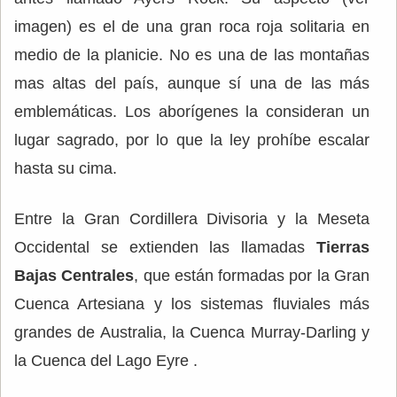
imagen) es el de una gran roca roja solitaria en
medio de la planicie. No es una de las montañas
mas altas del país, aunque sí una de las más
emblemáticas. Los aborígenes la consideran un
lugar sagrado, por lo que la ley prohíbe escalar
hasta su cima.
Entre la Gran Cordillera Divisoria y la Meseta
Occidental se extienden las llamadas
Tierras
Bajas Centrales
, que están formadas por la Gran
Cuenca Artesiana y los sistemas fluviales más
grandes de Australia, la Cuenca Murray-Darling y
la Cuenca del Lago Eyre .