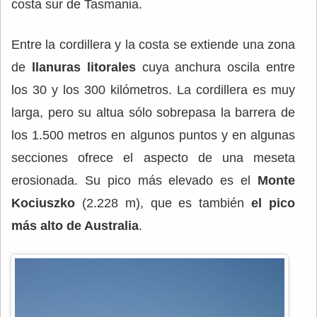
costa sur de Tasmania.
Entre la cordillera y la costa se extiende una zona
de
llanuras litorales
cuya anchura oscila entre
los 30 y los 300 kilómetros. La cordillera es muy
larga, pero su altua sólo sobrepasa la barrera de
los 1.500 metros en algunos puntos y en algunas
secciones ofrece el aspecto de una meseta
erosionada. Su pico más elevado es el
Monte
Kociuszko
(2.228 m), que es también
el pico
más alto de Australia
.