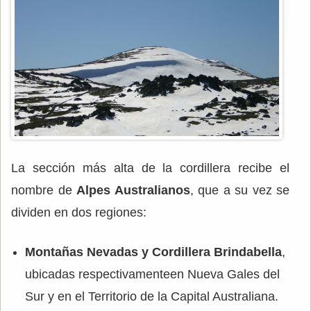
La sección más alta de la cordillera recibe el
nombre de
Alpes Australianos
, que a su vez se
dividen en dos regiones:
Montañas Nevadas y Cordillera Brindabella
,
ubicadas respectivamenteen Nueva Gales del
Sur y en el Territorio de la Capital Australiana.