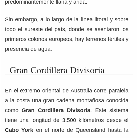
predominantemente llana y árida.
Sin embargo, a lo largo de la línea litoral y sobre
todo el sureste del país, donde se asentaron los
primeros colonos europeos, hay terrenos fértiles y
presencia de agua.
Gran Cordillera Divisoria
En el extremo oriental de Australia corre paralela
a la costa una gran cadena montañosa conocida
como
Gran Cordillera Divisoria
. Este sistema
tiene una longitud de 3.500 kilómetros desde el
Cabo York
en el norte de Queensland hasta la