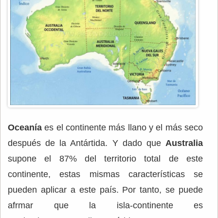
Oceanía
es el continente más llano y el más seco
después de la Antártida. Y dado que
Australia
supone el 87% del territorio total de este
continente, estas mismas características se
pueden aplicar a este país. Por tanto, se puede
afrmar que la isla-continente es