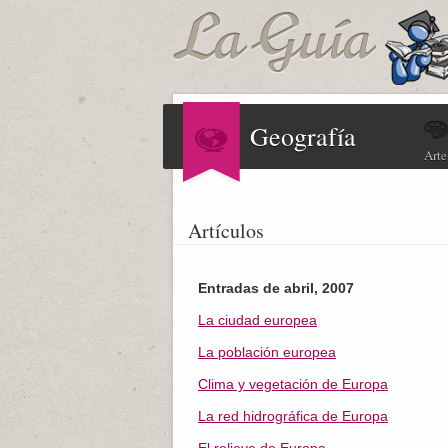
Geografía
Arte
Artículos
Entradas de abril, 2007
La ciudad europea
La población europea
Clima y vegetación de Europa
La red hidrográfica de Europa