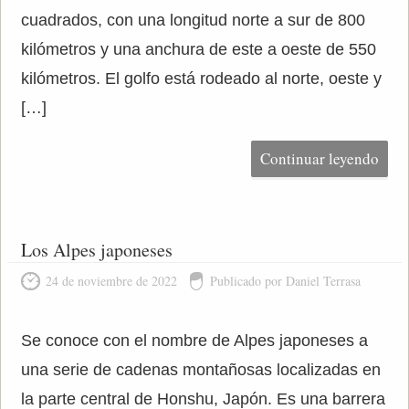
cuadrados, con una longitud norte a sur de 800
kilómetros y una anchura de este a oeste de 550
kilómetros. El golfo está rodeado al norte, oeste y
[…]
Continuar leyendo
Los Alpes japoneses
24 de noviembre de 2022
Publicado por Daniel Terrasa
Se conoce con el nombre de Alpes japoneses a
una serie de cadenas montañosas localizadas en
la parte central de Honshu, Japón. Es una barrera