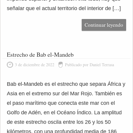
señalar que el actual territorio del interior de […]
Continuar leyendo
Estrecho de Bab el-Mandeb
3 de diciembre de 2022
Publicado por Daniel Terrasa
Bab el-Mandeb es el estrecho que separa África y
Asia en el extremo sur del Mar Rojo. También es
el paso marítimo que conecta este mar con el
Golfo de Adén, en el Océano Índico. La amplitud
de este estrecho oscila entre los 26 y los 50
kilómetros, con una profundidad media de 186