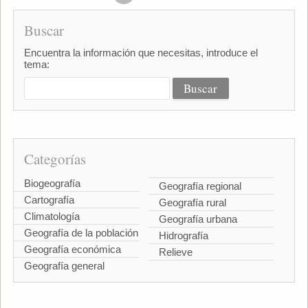
Buscar
Encuentra la información que necesitas, introduce el
tema:
Categorías
Biogeografía
Geografía regional
Cartografía
Geografía rural
Climatología
Geografía urbana
Geografía de la población
Hidrografía
Geografía económica
Relieve
Geografía general