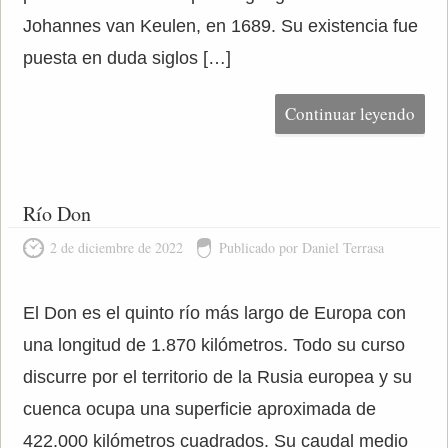
Johannes van Keulen, en 1689. Su existencia fue
puesta en duda siglos […]
Continuar leyendo
Río Don
2 de diciembre de 2022
Publicado por Daniel Terrasa
El Don es el quinto río más largo de Europa con
una longitud de 1.870 kilómetros. Todo su curso
discurre por el territorio de la Rusia europea y su
cuenca ocupa una superficie aproximada de
422.000 kilómetros cuadrados. Su caudal medio