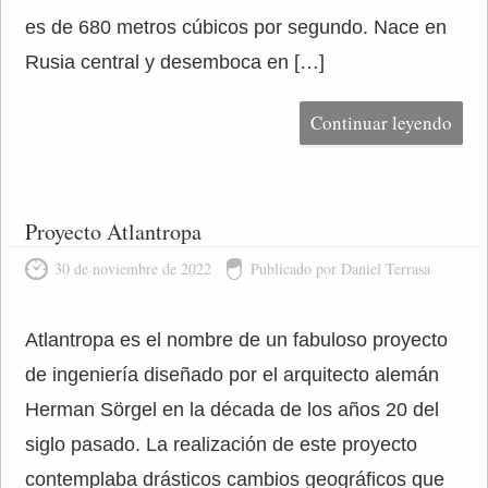
es de 680 metros cúbicos por segundo. Nace en
Rusia central y desemboca en […]
Continuar leyendo
Proyecto Atlantropa
30 de noviembre de 2022
Publicado por Daniel Terrasa
Atlantropa es el nombre de un fabuloso proyecto
de ingeniería diseñado por el arquitecto alemán
Herman Sörgel en la década de los años 20 del
siglo pasado. La realización de este proyecto
contemplaba drásticos cambios geográficos que