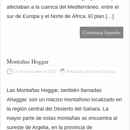
afectaban a la cuenca del Mediterráneo, entre el
sur de Europa y el Norte de África. El plan […]
Continuar leyendo
Montañas Hoggar
29 de noviembre de 2022
Publicado por Daniel Terrasa
Las Montañas Hoggar, también llamadas
Ahaggar, son un macizo montañoso localizado en
la región central del Desierto del Sahara. La
mayor parte de estas montañas se encuentra al
sureste de Argelia, en la provincia de