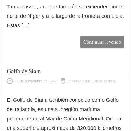
Tamanrasset, aunque también se extienden por el
norte de Níger y a lo largo de la frontera con Libia.
Estas […]
Continuar leyendo
Golfo de Siam
27 de noviembre de 2022
Publicado por Daniel Terrasa
El Golfo de Siam, también conocido como Golfo
de Tailandia, es una subregión marítima
perteneciente al Mar de China Meridional. Ocupa
una superficie aproximada de 320.000 kilómetros