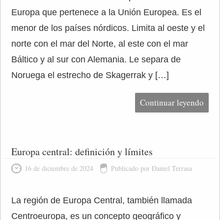
Europa que pertenece a la Unión Europea. Es el
menor de los países nórdicos. Limita al oeste y el
norte con el mar del Norte, al este con el mar
Báltico y al sur con Alemania. Le separa de
Noruega el estrecho de Skagerrak y […]
Continuar leyendo
Europa central: definición y límites
16 de diciembre de 2024
Publicado por Daniel Terrasa
La región de Europa Central, también llamada
Centroeuropa, es un concepto geográfico y