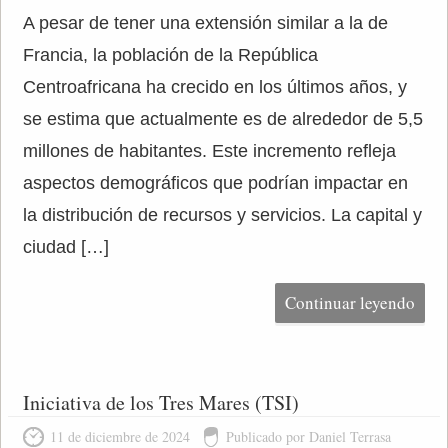
A pesar de tener una extensión similar a la de
Francia, la población de la República
Centroafricana ha crecido en los últimos años, y
se estima que actualmente es de alrededor de 5,5
millones de habitantes. Este incremento refleja
aspectos demográficos que podrían impactar en
la distribución de recursos y servicios. La capital y
ciudad […]
Continuar leyendo
Iniciativa de los Tres Mares (TSI)
11 de diciembre de 2024
Publicado por Daniel Terrasa