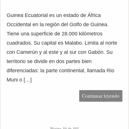
Guinea Ecuatorial es un estado de África
Occidental en la región del Golfo de Guinea.
Tiene una superficie de 28.000 kilómetros
cuadrados. Su capital es Malabo. Limita al norte
con Camerún y al este y al sur con Gabón. Su
territorio se divide en dos partes bien
diferenciadas: la parte continental, llamada Rio
Muni o […]
Continuar leyendo
Página 19 de 193