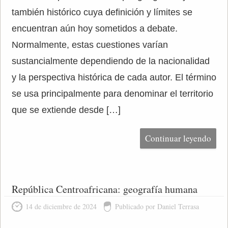
también histórico cuya definición y límites se
encuentran aún hoy sometidos a debate.
Normalmente, estas cuestiones varían
sustancialmente dependiendo de la nacionalidad
y la perspectiva histórica de cada autor. El término
se usa principalmente para denominar el territorio
que se extiende desde […]
Continuar leyendo
República Centroafricana: geografía humana
14 de diciembre de 2024
Publicado por Daniel Terrasa