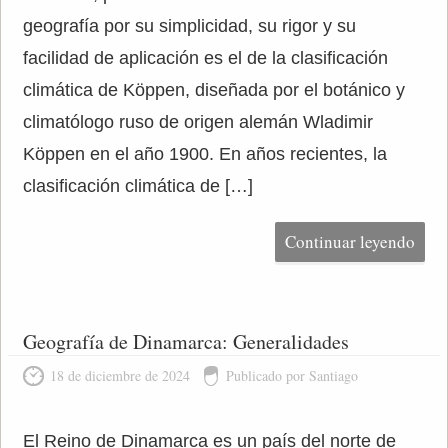
geografía por su simplicidad, su rigor y su
facilidad de aplicación es el de la clasificación
climática de Köppen, diseñada por el botánico y
climatólogo ruso de origen alemán Wladimir
Köppen en el año 1900. En años recientes, la
clasificación climática de […]
Continuar leyendo
Geografía de Dinamarca: Generalidades
18 de diciembre de 2024
Publicado por Santiago
El Reino de Dinamarca es un país del norte de