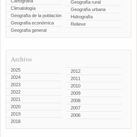
Cartografía
Geografía rural
Climatología
Geografía urbana
Geografía de la población
Hidrografía
Geografía económica
Relieve
Geografía general
Archivo
2025
2012
2024
2011
2023
2010
2022
2009
2021
2008
2020
2007
2019
2006
2018