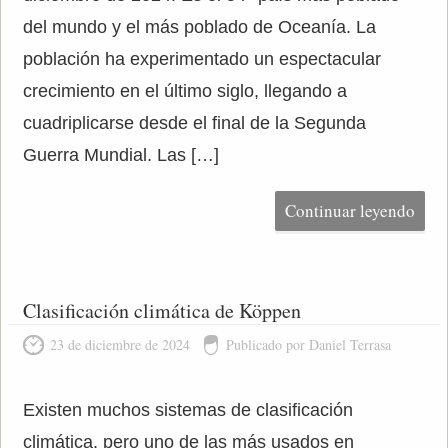
del mundo y el más poblado de Oceanía. La
población ha experimentado un espectacular
crecimiento en el último siglo, llegando a
cuadriplicarse desde el final de la Segunda
Guerra Mundial. Las […]
Continuar leyendo
Clasificación climática de Köppen
23 de diciembre de 2024
Publicado por Daniel Terrasa
Existen muchos sistemas de clasificación
climática, pero uno de las más usados en