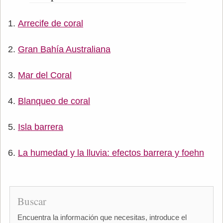
Arrecife de coral
Gran Bahía Australiana
Mar del Coral
Blanqueo de coral
Isla barrera
La humedad y la lluvia: efectos barrera y foehn
Buscar
Encuentra la información que necesitas, introduce el