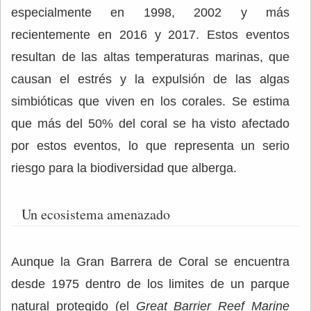
especialmente en 1998, 2002 y más
recientemente en 2016 y 2017. Estos eventos
resultan de las altas temperaturas marinas, que
causan el estrés y la expulsión de las algas
simbióticas que viven en los corales. Se estima
que más del 50% del coral se ha visto afectado
por estos eventos, lo que representa un serio
riesgo para la biodiversidad que alberga.
Un ecosistema amenazado
Aunque la Gran Barrera de Coral se encuentra
desde 1975 dentro de los limites de un parque
natural protegido (el
Great Barrier Reef Marine