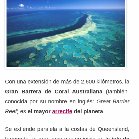
Con una extensión de más de 2.600 kilómetros, la
Gran Barrera de Coral Australiana
(también
conocida por su nombre en inglés:
Great Barrier
Reef
) es
el mayor
arrecife
del planeta
.
Se extiende paralela a la costas de Queensland,