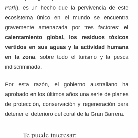
Park
), es un hecho que la pervivencia de este
ecosistema único en el mundo se encuentra
gravemente amenazada por tres factores:
el
calentamiento global, los residuos tóxicos
vertidos en sus aguas y la actividad humana
en la zona
, sobre todo el turismo y la pesca
indiscriminada.
Por esta razón, el gobierno australiano ha
aprobado en los últimos años una serie de planes
de protección, conservación y regeneración para
detener el deterioro del coral de la Gran Barrera.
Te puede interesar: