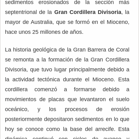
sedimentos erosionados de la sección más
septentrional de la
Gran Cordillera Divisoria
, la
mayor de Australia, que se formó en el Mioceno,
hace unos 25 millones de años.
La historia geológica de la Gran Barrera de Coral
se remonta a la formación de la Gran Cordillera
Divisoria, que tuvo lugar principalmente debido a
la actividad tectónica durante el Mioceno. Esta
cordillera comenzó a formarse debido a
movimientos de placas que levantaron el suelo
oceánico, y los procesos de erosión
posteriormente depositaron sedimentos en lo que
hoy se conoce como la base del arrecife. Esta