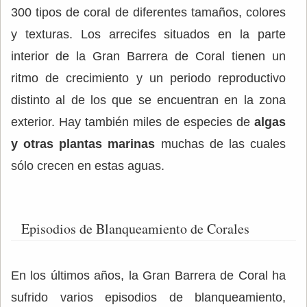
300 tipos de coral de diferentes tamaños, colores
y texturas. Los arrecifes situados en la parte
interior de la Gran Barrera de Coral tienen un
ritmo de crecimiento y un periodo reproductivo
distinto al de los que se encuentran en la zona
exterior. Hay también miles de especies de
algas
y otras plantas marinas
muchas de las cuales
sólo crecen en estas aguas.
Episodios de Blanqueamiento de Corales
En los últimos años, la Gran Barrera de Coral ha
sufrido varios episodios de blanqueamiento,