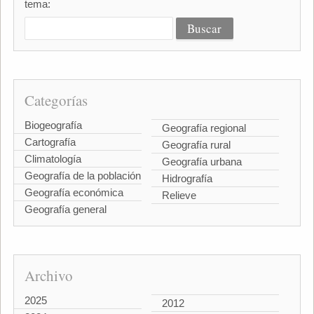
tema:
Categorías
Biogeografía
Geografía regional
Cartografía
Geografía rural
Climatología
Geografía urbana
Geografía de la población
Hidrografía
Geografía económica
Relieve
Geografía general
Archivo
2025
2012