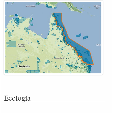
Ecología