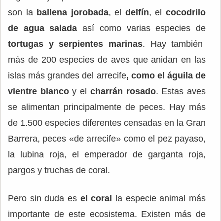
son la
ballena jorobada
, el
delfín
, el
cocodrilo
de agua salada
así como varias especies de
tortugas y serpientes marinas
. Hay también
más de 200 especies de aves que anidan en las
islas más grandes del arrecife
, como el
águila de
vientre blanco
y el
charrán rosado
. Estas aves
se alimentan principalmente de peces. Hay más
de 1.500 especies diferentes censadas en la Gran
Barrera, peces «de arrecife» como el pez payaso,
la lubina roja, el emperador de garganta roja,
pargos y truchas de coral.
Pero sin duda es
el coral
la especie animal más
importante de este ecosistema. Existen más de