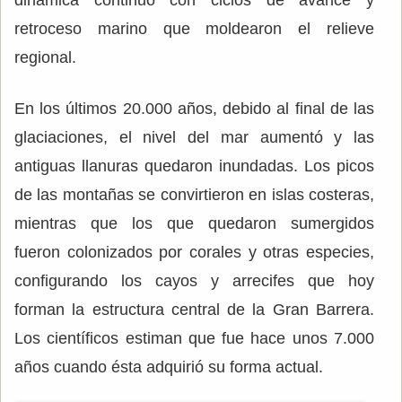
dinámica continuó con ciclos de avance y
retroceso marino que moldearon el relieve
regional.
En los últimos 20.000 años, debido al final de las
glaciaciones, el nivel del mar aumentó y las
antiguas llanuras quedaron inundadas. Los picos
de las montañas se convirtieron en islas costeras,
mientras que los que quedaron sumergidos
fueron colonizados por corales y otras especies,
configurando los cayos y arrecifes que hoy
forman la estructura central de la Gran Barrera.
Los científicos estiman que fue hace unos 7.000
años cuando ésta adquirió su forma actual.