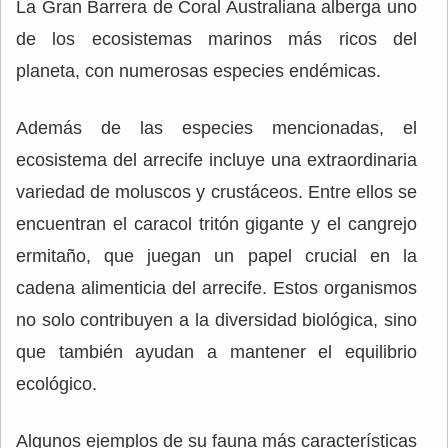
La Gran Barrera de Coral Australiana alberga uno
de los ecosistemas marinos más ricos del
planeta, con numerosas especies endémicas.
Además de las especies mencionadas, el
ecosistema del arrecife incluye una extraordinaria
variedad de moluscos y crustáceos. Entre ellos se
encuentran el caracol tritón gigante y el cangrejo
ermitaño, que juegan un papel crucial en la
cadena alimenticia del arrecife. Estos organismos
no solo contribuyen a la diversidad biológica, sino
que también ayudan a mantener el equilibrio
ecológico.
Algunos ejemplos de su fauna más características