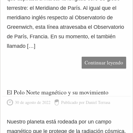
terrestre: el Meridiano de París. Al igual que el
meridiano inglés respecto al Observatorio de
Greenwich, esta línea atravesaba el Observatorio
de París, Francia. En su momento, el también
llamado […]
Continuar leyendo
El Polo Norte magnético y su movimiento
30 de agosto de 2022
Publicado por Daniel Terrasa
Nuestro planeta está rodeada por un campo
magnético que le protege de la radiación cósmica.