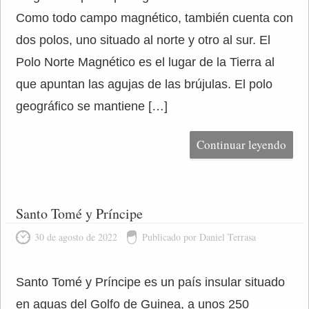
Como todo campo magnético, también cuenta con
dos polos, uno situado al norte y otro al sur. El
Polo Norte Magnético es el lugar de la Tierra al
que apuntan las agujas de las brújulas. El polo
geográfico se mantiene […]
Continuar leyendo
Santo Tomé y Príncipe
30 de agosto de 2022
Publicado por Daniel Terrasa
Santo Tomé y Príncipe es un país insular situado
en aguas del Golfo de Guinea, a unos 250