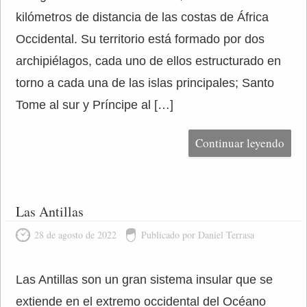
kilómetros de distancia de las costas de África
Occidental. Su territorio está formado por dos
archipiélagos, cada uno de ellos estructurado en
torno a cada una de las islas principales; Santo
Tome al sur y Príncipe al […]
Continuar leyendo
Las Antillas
28 de agosto de 2022
Publicado por Daniel Terrasa
Las Antillas son un gran sistema insular que se
extiende en el extremo occidental del Océano