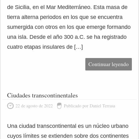
de Sicilia, en el Mar Mediterráneo. Esta masa de
tierra alterna periodos en los que se encuentra
sumergida con otros en los que emerge formando
una isla. Desde el año 300 a.C. se ha registrado
cuatro etapas insulares de […]
Continuar leyendo
Ciudades transcontinentales
22 de agosto de 2022
Publicado por Daniel Terrasa
Una ciudad transcontinental es un núcleo urbano
cuyos límites se extienden sobre dos continentes