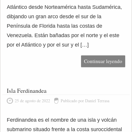
Atlántico desde Norteamérica hasta Sudamérica,
dibjando un gran arco desde el sur de la
Península de Florida hasta las costas de
Venezuela. Están bañadas por el norte y el este
por el Atlántico y por el sur y el […]
Continuar leyendo
Isla Ferdinandea
25 de agosto de 2022
Publicado por Daniel Terrasa
Ferdinandea es el nombre de una isla y volcán
submarino situado frente a la costa suroccidental