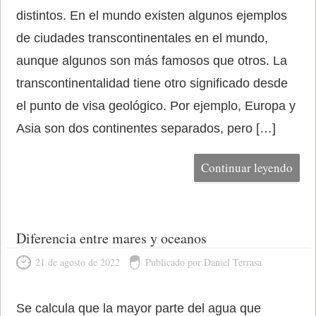
distintos. En el mundo existen algunos ejemplos
de ciudades transcontinentales en el mundo,
aunque algunos son más famosos que otros. La
transcontinentalidad tiene otro significado desde
el punto de visa geológico. Por ejemplo, Europa y
Asia son dos continentes separados, pero […]
Continuar leyendo
Diferencia entre mares y oceanos
21 de agosto de 2022
Publicado por Daniel Terrasa
Se calcula que la mayor parte del agua que