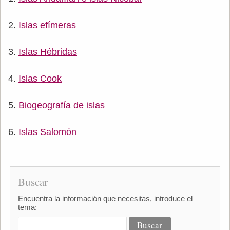
Islas efímeras
Islas Hébridas
Islas Cook
Biogeografía de islas
Islas Salomón
Buscar
Encuentra la información que necesitas, introduce el
tema: