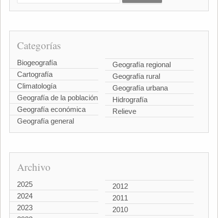
Categorías
Biogeografía
Geografía regional
Cartografía
Geografía rural
Climatología
Geografía urbana
Geografía de la población
Hidrografía
Geografía económica
Relieve
Geografía general
Archivo
2025
2012
2024
2011
2023
2010