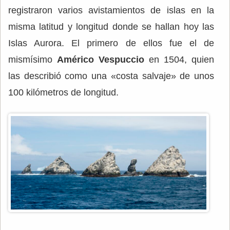
registraron varios avistamientos de islas en la
misma latitud y longitud donde se hallan hoy las
Islas Aurora. El primero de ellos fue el de
mismísimo
Américo Vespuccio
en 1504, quien
las describió como una «costa salvaje» de unos
100 kilómetros de longitud.