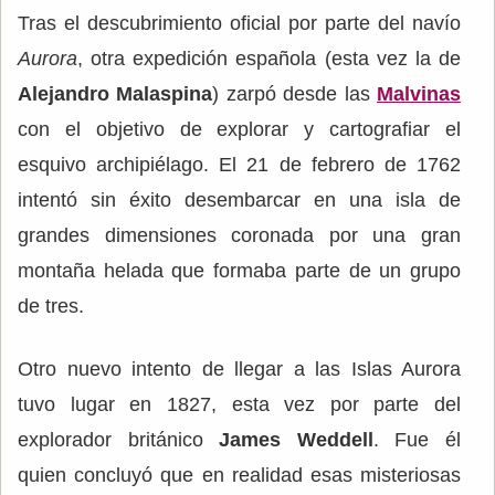
Tras el descubrimiento oficial por parte del navío
Aurora
, otra expedición española (esta vez la de
Alejandro Malaspina
) zarpó desde las
Malvinas
con el objetivo de explorar y cartografiar el
esquivo archipiélago. El 21 de febrero de 1762
intentó sin éxito desembarcar en una isla de
grandes dimensiones coronada por una gran
montaña helada que formaba parte de un grupo
de tres.
Otro nuevo intento de llegar a las Islas Aurora
tuvo lugar en 1827, esta vez por parte del
explorador británico
James Weddell
. Fue él
quien concluyó que en realidad esas misteriosas