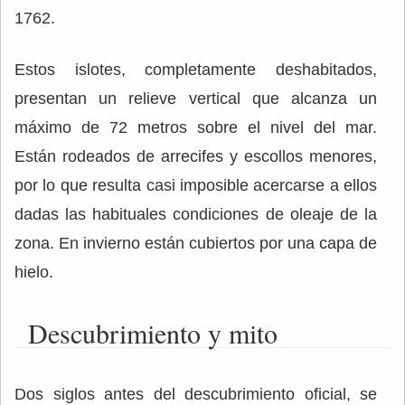
1762.
Estos islotes, completamente deshabitados,
presentan un relieve vertical que alcanza un
máximo de 72 metros sobre el nivel del mar.
Están rodeados de arrecifes y escollos menores,
por lo que resulta casi imposible acercarse a ellos
dadas las habituales condiciones de oleaje de la
zona. En invierno están cubiertos por una capa de
hielo.
Descubrimiento y mito
Dos siglos antes del descubrimiento oficial, se