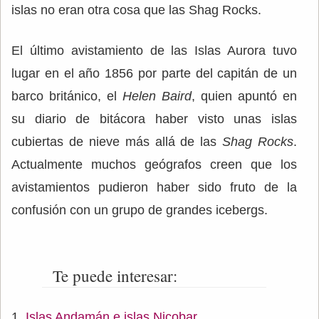
islas no eran otra cosa que las Shag Rocks.
El último avistamiento de las Islas Aurora tuvo
lugar en el año 1856 por parte del capitán de un
barco británico, el
Helen Baird
, quien apuntó en
su diario de bitácora haber visto unas islas
cubiertas de nieve más allá de las
Shag Rocks
.
Actualmente muchos geógrafos creen que los
avistamientos pudieron haber sido fruto de la
confusión con un grupo de grandes icebergs.
Te puede interesar:
Islas Andamán e islas Nicobar