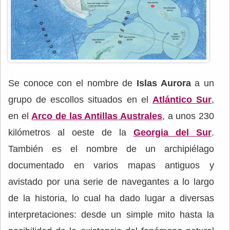
Se conoce con el nombre de
Islas Aurora
a un
grupo de escollos situados en el
Atlántico Sur
,
en el
Arco de las Antillas Australes
, a unos 230
kilómetros al oeste de la
Georgia del Sur
.
También es el nombre de un archipiélago
documentado en varios mapas antiguos y
avistado por una serie de navegantes a lo largo
de la historia, lo cual ha dado lugar a diversas
interpretaciones: desde un simple mito hasta la