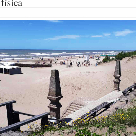
física