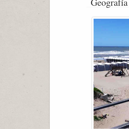
Geografía 