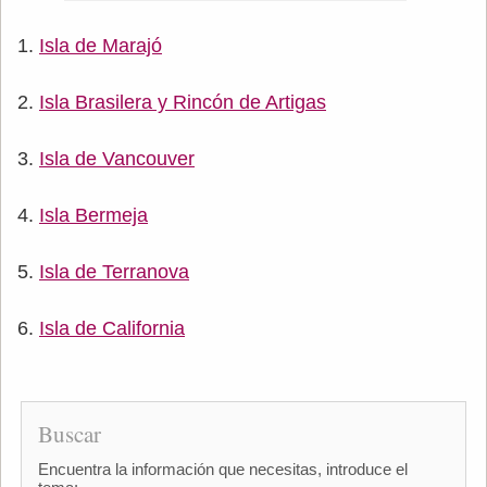
Isla de Marajó
Isla Brasilera y Rincón de Artigas
Isla de Vancouver
Isla Bermeja
Isla de Terranova
Isla de California
Buscar
Encuentra la información que necesitas, introduce el