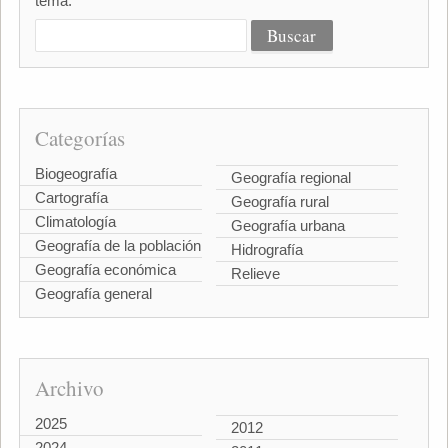
tema:
Categorías
Biogeografía
Geografía regional
Cartografía
Geografía rural
Climatología
Geografía urbana
Geografía de la población
Hidrografía
Geografía económica
Relieve
Geografía general
Archivo
2025
2012
2024