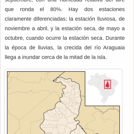
que ronda el 80%. Hay dos estaciones
claramente diferenciadas: la estación lluviosa, de
noviembre a abril, y la estación seca, de mayo a
octubre, cuando ocurre la estación seca. Durante
la época de lluvias, la crecida del río Araguaia
llega a inundar cerca de la mitad de la isla.