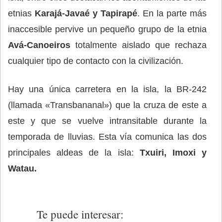
etnias
Karajá-Javaé y Tapirapé
. En la parte más
inaccesible pervive un pequeño grupo de la etnia
Avá-Canoeiros
totalmente aislado que rechaza
cualquier tipo de contacto con la civilización.
Hay una única carretera en la isla, la BR-242
(llamada «Transbananal») que la cruza de este a
este y que se vuelve intransitable durante la
temporada de lluvias. Esta vía comunica las dos
principales aldeas de la isla:
Txuiri, Imoxi y
Watau.
Te puede interesar: