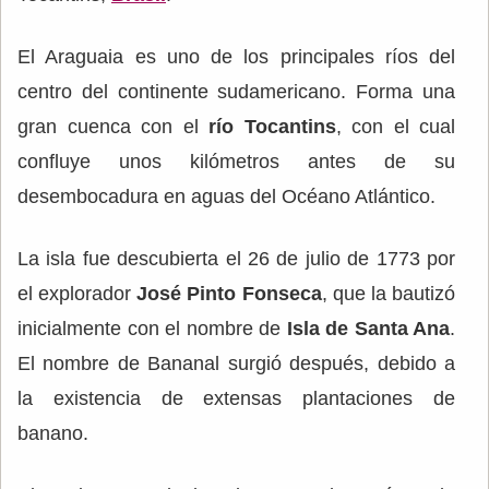
El Araguaia es uno de los principales ríos del
centro del continente sudamericano. Forma una
gran cuenca con el
río Tocantins
, con el cual
confluye unos kilómetros antes de su
desembocadura en aguas del Océano Atlántico.
La isla fue descubierta el 26 de julio de 1773 por
el explorador
José Pinto Fonseca
, que la bautizó
inicialmente con el nombre de
Isla de Santa Ana
.
El nombre de Bananal surgió después, debido a
la existencia de extensas plantaciones de
banano.