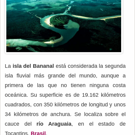
La
isla del Bananal
está considerada la segunda
isla fluvial más grande del mundo, aunque a
primera de las que no tienen ninguna costa
oceánica. Su superficie es de 19.162 kilómetros
cuadrados, con 350 kilómetros de longitud y unos
34 kilómetros de anchura. Se localiza sobre el
cauce del
río Araguaia
, en el estado de
Tocantins,
Brasil
.