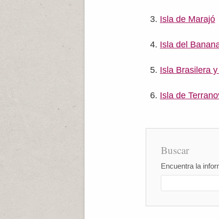
Isla de Marajó
Isla del Banana
Isla Brasilera 
Isla de Terran
Buscar
Encuentra la infor