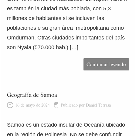
es también la ciudad más poblada, con 5,3
millones de habitantes si se incluyen las
poblaciones e su gran área metropolitana como
Omdurman. Otras ciudades importantes del país
son Nyala (570.000 hab.) […]
Continuar leyendo
Geografía de Samoa
16 de mayo de 2024
Publicado por Daniel Terrasa
Samoa es un estado insular de Oceanía ubicado
en la región de Polinesia. No se debe confundir