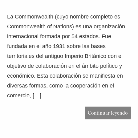
La Commonwealth (cuyo nombre completo es
Commonwealth of Nations) es una organización
internacional formada por 54 estados. Fue
fundada en el año 1931 sobre las bases
territoriales del antiguo Imperio Británico con el
objetivo de colaboración en el ámbito político y
económico. Esta colaboración se manifiesta en
diversas formas, como la cooperación en el
comercio, […]
Continuar leyendo