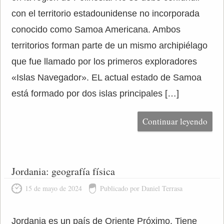
con el territorio estadounidense no incorporada
conocido como Samoa Americana. Ambos
territorios forman parte de un mismo archipiélago
que fue llamado por los primeros exploradores
«Islas Navegador». EL actual estado de Samoa
está formado por dos islas principales […]
Continuar leyendo
Jordania: geografía física
15 de mayo de 2024
Publicado por Daniel Terrasa
Jordania es un país de Oriente Próximo. Tiene