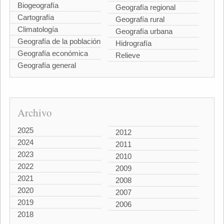
Biogeografía
Geografía regional
Cartografía
Geografía rural
Climatología
Geografía urbana
Geografía de la población
Hidrografía
Geografía económica
Relieve
Geografía general
Archivo
2025
2012
2024
2011
2023
2010
2022
2009
2021
2008
2020
2007
2019
2006
2018