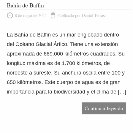
Bahía de Baffin
8 de mayo de 2024
Publicado por Daniel Terrasa
La Bahía de Baffin es un mar englobado dentro
del Océano Glacial Ártico. Tiene una extensión
aproximada de 689.000 kilómetros cuadrados. Su
longitud máxima es de 1.700 kilómetros, de
noroeste a sureste. Su anchura oscila entre 100 y
650 kilómetros. Este cuerpo de agua es de gran
importancia para la biodiversidad y el clima de […]
Continuar leyendo