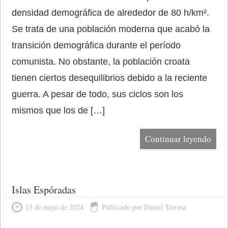
densidad demográfica de alrededor de 80 h/km².
Se trata de una población moderna que acabó la
transición demográfica durante el período
comunista. No obstante, la población croata
tienen ciertos desequilibrios debido a la reciente
guerra. A pesar de todo, sus ciclos son los
mismos que los de […]
Continuar leyendo
Islas Espóradas
13 de mayo de 2024
Publicado por Daniel Terrasa