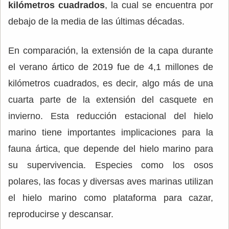
kilómetros cuadrados
, la cual se encuentra por
debajo de la media de las últimas décadas.
En comparación, la extensión de la capa durante
el verano ártico de 2019 fue de 4,1 millones de
kilómetros cuadrados, es decir, algo más de una
cuarta parte de la extensión del casquete en
invierno. Esta reducción estacional del hielo
marino tiene importantes implicaciones para la
fauna ártica, que depende del hielo marino para
su supervivencia. Especies como los osos
polares, las focas y diversas aves marinas utilizan
el hielo marino como plataforma para cazar,
reproducirse y descansar.