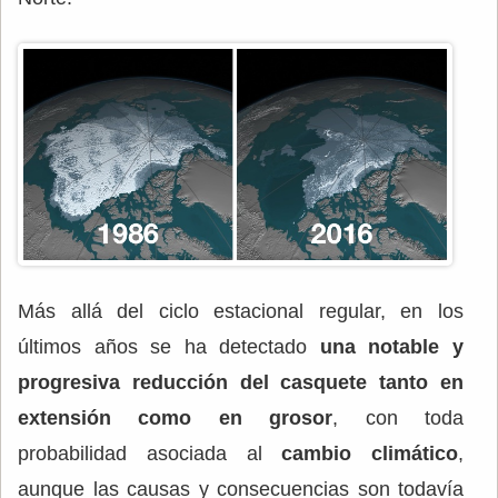
Más allá del ciclo estacional regular, en los
últimos años se ha detectado
una notable y
progresiva reducción del casquete tanto en
extensión como en grosor
, con toda
probabilidad asociada al
cambio climático
,
aunque las causas y consecuencias son todavía