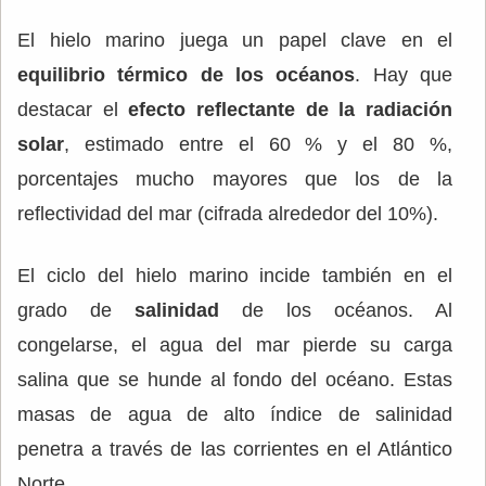
El hielo marino juega un papel clave en el
equilibrio térmico de los océanos
. Hay que
destacar el
efecto reflectante de la radiación
solar
, estimado entre el 60 % y el 80 %,
porcentajes mucho mayores que los de la
reflectividad del mar (cifrada alrededor del 10%).
El ciclo del hielo marino incide también en el
grado de
salinidad
de los océanos. Al
congelarse, el agua del mar pierde su carga
salina que se hunde al fondo del océano. Estas
masas de agua de alto índice de salinidad
penetra a través de las corrientes en el Atlántico
Norte.