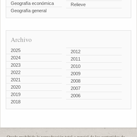
Geografía económica
Relieve
Geografía general
Archivo
2025
2012
2024
2011
2023
2010
2022
2009
2021
2008
2020
2007
2019
2006
2018
Queda prohibida la reproducción total o parcial de los contenidos de