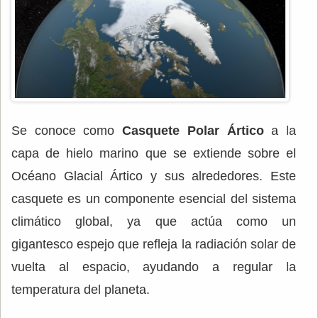
Se conoce como
Casquete Polar Ártico
a la
capa de hielo marino que se extiende sobre el
Océano Glacial Ártico y sus alrededores. Este
casquete es un componente esencial del sistema
climático global, ya que actúa como un
gigantesco espejo que refleja la radiación solar de
vuelta al espacio, ayudando a regular la
temperatura del planeta.