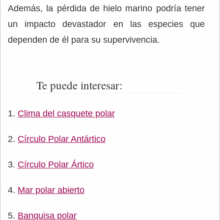
Además, la pérdida de hielo marino podría tener
un impacto devastador en las especies que
dependen de él para su supervivencia.
Te puede interesar:
Clima del casquete polar
Círculo Polar Antártico
Círculo Polar Ártico
Mar polar abierto
Banquisa polar