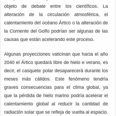
objeto de debate entre los científicos. La
alteración de la circulación atmosférica, el
calentamiento del océano Ártico​ o la alteración de
la Corriente del Golfo podrían ser algunas de las
causas que están acelerando este proceso.
Algunas proyecciones vaticinan que hacia el año
2040 el Ártico quedará libre de hielo e verano, es
decir, el casquete polar desaparecerá durante los
meses más cálidos. Este fenómeno tendría
graves consecuencias para el clima global, ya
que la pérdida de hielo marino podría acelerar el
calentamiento global al reducir la cantidad de
radiación solar que se refleja de vuelta al espacio.