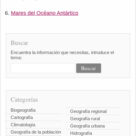
Mares del Océano Antártico
Buscar
Encuentra la información que necesitas, introduce el
tema:
Categorías
Biogeografía
Geografía regional
Cartografía
Geografía rural
Climatología
Geografía urbana
Geografía de la población
Hidrografía