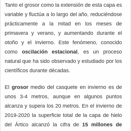
Tanto el grosor como la extensión de esta capa es
variable y fluctúa a lo largo del año, reduciéndose
prácticamente a la mitad en los meses de
primavera y verano, y aumentando durante el
otoño y el invierno. Este fenómeno, conocido
como
oscilación estacional
, es un proceso
natural que ha sido observado y estudiado por los
científicos durante décadas.
El
grosor
medio del casquete en invierno es de
unos 3-4 metros, aunque en algunos puntos
alcanza y supera los 20 metros. En el invierno de
2019-2020 la superficie total de la capa de hielo
del Ártico alcanzó la cifra de
15 millones de