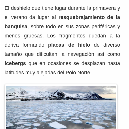
El deshielo que tiene lugar durante la primavera y
el verano da lugar al
resquebrajamiento de la
banquisa
, sobre todo en sus zonas periféricas y
menos gruesas. Los fragmentos quedan a la
deriva formando
placas de hielo
de diverso
tamaño que dificultan la navegación así como
icebergs
que en ocasiones se desplazan hasta
latitudes muy alejadas del Polo Norte.