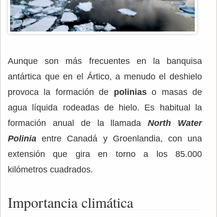
Aunque son más frecuentes en la banquisa
antártica que en el Ártico, a menudo el deshielo
provoca la formación de
polinias
o masas de
agua líquida rodeadas de hielo. Es habitual la
formación anual de la llamada
North Water
Polinia
entre Canadá y Groenlandia, con una
extensión que gira en torno a los 85.000
kilómetros cuadrados.
Importancia climática