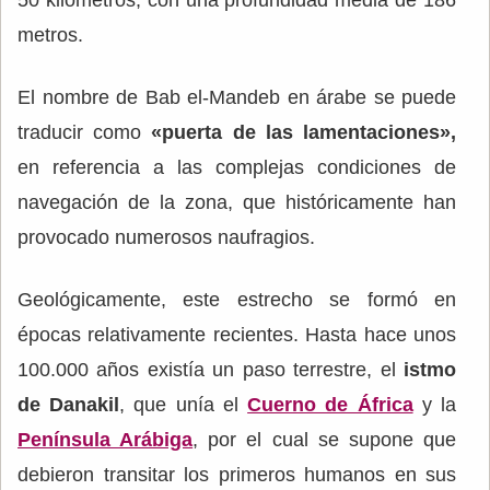
metros.
El nombre de Bab el-Mandeb en árabe se puede
traducir como
«puerta de las lamentaciones»,
en referencia a las complejas condiciones de
navegación de la zona, que históricamente han
provocado numerosos naufragios.
Geológicamente, este estrecho se formó en
épocas relativamente recientes. Hasta hace unos
100.000 años existía un paso terrestre, el
istmo
de Danakil
, que unía el
Cuerno de África
y la
Península Arábiga
, por el cual se supone que
debieron transitar los primeros humanos en sus