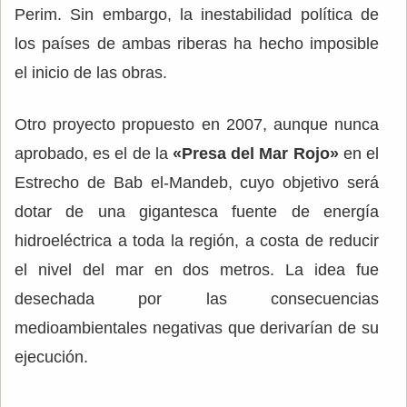
Perim. Sin embargo, la inestabilidad política de
los países de ambas riberas ha hecho imposible
el inicio de las obras.
Otro proyecto propuesto en 2007, aunque nunca
aprobado, es el de la
«Presa del Mar Rojo»
en el
Estrecho de Bab el-Mandeb, cuyo objetivo será
dotar de una gigantesca fuente de energía
hidroeléctrica a toda la región, a costa de reducir
el nivel del mar en dos metros. La idea fue
desechada por las consecuencias
medioambientales negativas que derivarían de su
ejecución.