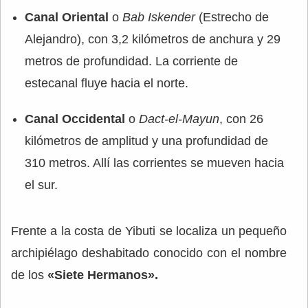
Canal Oriental
o
Bab Iskender
(Estrecho de
Alejandro), con 3,2 kilómetros de anchura y 29
metros de profundidad. La corriente de
estecanal fluye hacia el norte.
Canal Occidental
o
Dact-el-Mayun
, con 26
kilómetros de amplitud y una profundidad de
310 metros. Allí las corrientes se mueven hacia
el sur.
Frente a la costa de Yibuti se localiza un pequeño
archipiélago deshabitado conocido con el nombre
de los
«Siete Hermanos».