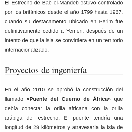
El Estrecho de Bab el-Mandeb estuvo controlado
por los británicos desde el año 1799 hasta 1967,
cuando su destacamento ubicado en Perim fue
definitivamente cedido a Yemen, después de un
intento de que la isla se convirtiera en un territorio
internacionalizado.
Proyectos de ingeniería
En el año 2010 se aprobó la construcción del
llamado
«Puente del Cuerno de África»
que
debía conectar la orilla africana con la orilla
arábiga del estrecho. El puente tendría una
longitud de 29 kilómetros y atravesaría la isla de