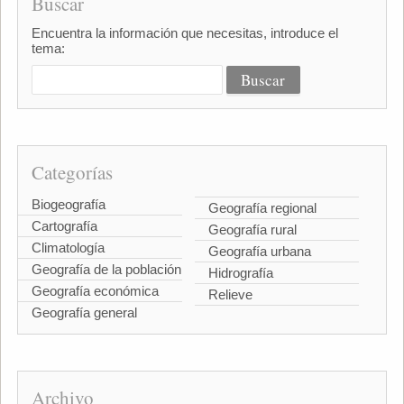
Buscar
Encuentra la información que necesitas, introduce el
tema:
Categorías
Biogeografía
Geografía regional
Cartografía
Geografía rural
Climatología
Geografía urbana
Geografía de la población
Hidrografía
Geografía económica
Relieve
Geografía general
Archivo