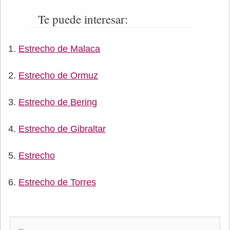
Te puede interesar:
Estrecho de Malaca
Estrecho de Ormuz
Estrecho de Bering
Estrecho de Gibraltar
Estrecho
Estrecho de Torres