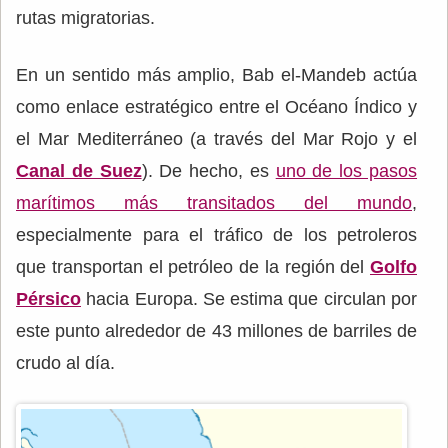
rutas migratorias.
En un sentido más amplio, Bab el-Mandeb actúa
como enlace estratégico entre el Océano Índico y
el Mar Mediterráneo (a través del Mar Rojo y el
Canal de Suez
). De hecho, es
uno de los pasos
marítimos más transitados del mundo
,
especialmente para el tráfico de los petroleros
que transportan el petróleo de la región del
Golfo
Pérsico
hacia Europa. Se estima que circulan por
este punto alrededor de 43 millones de barriles de
crudo al día.