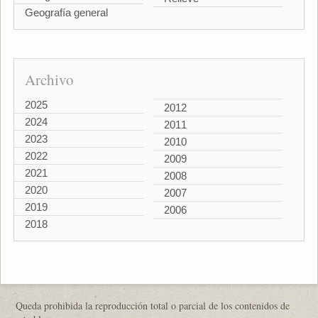
Geografía general
Archivo
2025
2012
2024
2011
2023
2010
2022
2009
2021
2008
2020
2007
2019
2006
2018
Queda prohibida la reproducción total o parcial de los contenidos de