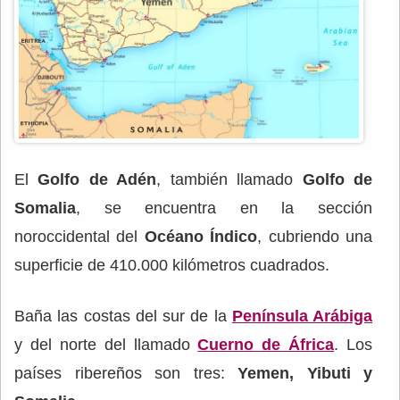
El
Golfo de Adén
, también llamado
Golfo de
Somalia
, se encuentra en la sección
noroccidental del
Océano Índico
, cubriendo una
superficie de 410.000 kilómetros cuadrados.
Baña las costas del sur de la
Península Arábiga
y del norte del llamado
Cuerno de África
. Los
países ribereños son tres:
Yemen, Yibuti y