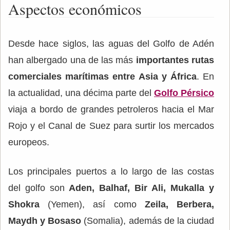
Aspectos económicos
Desde hace siglos, las aguas del Golfo de Adén
han albergado una de las más
importantes rutas
comerciales marítimas entre Asia y África
. En
la actualidad, una décima parte del
Golfo Pérsico
viaja a bordo de grandes petroleros hacia el Mar
Rojo y el Canal de Suez para surtir los mercados
europeos.
Los principales puertos a lo largo de las costas
del golfo son
Aden, Balhaf, Bir Ali, Mukalla y
Shokra
(Yemen), así como
Zeila, Berbera,
Maydh y Bosaso
(Somalia), además de la ciudad