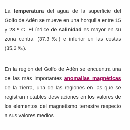
La
temperatura
del agua de la superficie del
Golfo de Adén se mueve en una horquilla entre 15
y 28 º C. El índice de
salinidad
es mayor en su
zona central (37,3 ‰) e inferior en las costas
(35,3 ‰).
En la región del Golfo de Adén se encuentra una
de las más importantes
anomalías magnéticas
de la Tierra, una de las regiones en las que se
registran notables desviaciones en los valores de
los elementos del magnetismo terrestre respecto
a sus valores medios.