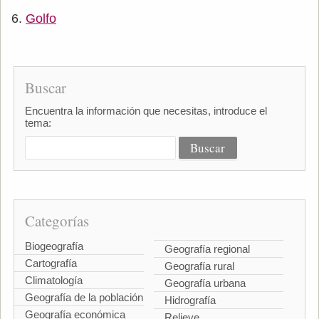
Golfo
Buscar
Encuentra la información que necesitas, introduce el
tema:
Categorías
Biogeografía
Geografía regional
Cartografía
Geografía rural
Climatología
Geografía urbana
Geografía de la población
Hidrografía
Geografía económica
Relieve