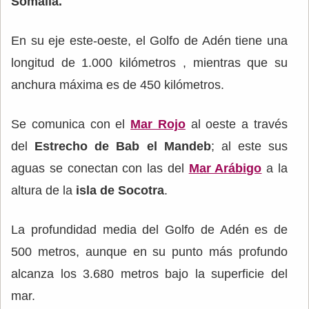
Somalia.
En su eje este-oeste, el Golfo de Adén tiene una
longitud de 1.000 kilómetros , mientras que su
anchura máxima es de 450 kilómetros.
Se comunica con el
Mar Rojo
al oeste a través
del
Estrecho de Bab el Mandeb
; al este sus
aguas se conectan con las del
Mar Arábigo
a la
altura de la
isla de Socotra
.
La profundidad media del Golfo de Adén es de
500 metros, aunque en su punto más profundo
alcanza los 3.680 metros bajo la superficie del
mar.