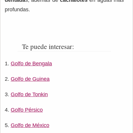
profundas.
Te puede interesar:
Golfo de Bengala
Golfo de Guinea
Golfo de Tonkin
Golfo Pérsico
Golfo de México