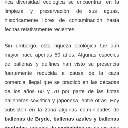
rica diversidad ecológica se encuentran en la
limpieza y preservación de sus aguas,
históricamente libres de contaminación hasta
fechas relativamente recientes.
Sin embargo, esta riqueza ecológica fue aún
mayor hace apenas 50 años. Algunas especies
de ballenas y delfines han visto su presencia
fuertemente reducida a causa de la caza
comercial ilegal que se practicó en las décadas
de los años 60 y 70 por parte de las flotas
balleneras soviética y japonesa, entre otras. Hoy
subsisten en la zona algunas comunidades de
ballenas de Bryde, ballenas azules y ballenas
dentada
s, además de
cachalotes
en aguas más