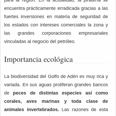
encuentra prácticamente erradicada gracias a las
fuertes inversiones en materia de seguridad de
los estados con intereses comerciales la zona y
las grandes corporaciones empresariales
vinculadas al negocio del petróleo.
Importancia ecológica
La biodiversidad del Golfo de Adén es muy rica y
variada. En sus aguas proliferan grandes bancos
de
peces de distintas especies así como
corales, aves marinas y toda clase de
animales invertebrados.
Las razones de esta