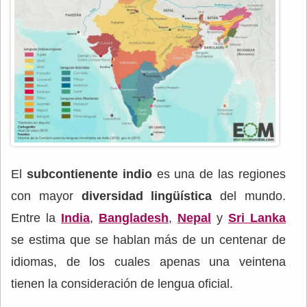
El
subcontienente indio
es una de las regiones
con mayor
diversidad lingüística
del mundo.
Entre la
India
,
Bangladesh
,
Nepal
y
Sri Lanka
se estima que se hablan más de un centenar de
idiomas, de los cuales apenas una veintena
tienen la consideración de lengua oficial.