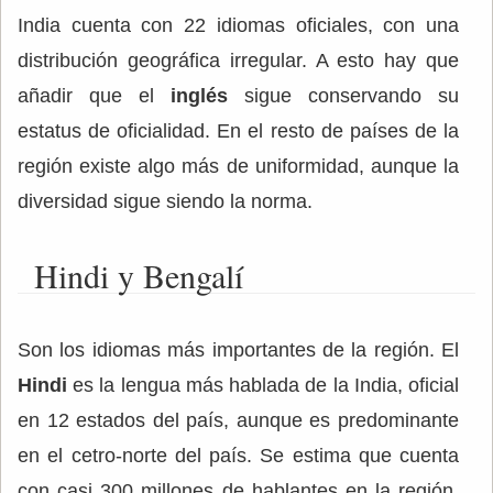
India cuenta con 22 idiomas oficiales, con una
distribución geográfica irregular. A esto hay que
añadir que el
inglés
sigue conservando su
estatus de oficialidad. En el resto de países de la
región existe algo más de uniformidad, aunque la
diversidad sigue siendo la norma.
Hindi y Bengalí
Son los idiomas más importantes de la región. El
Hindi
es la lengua más hablada de la India, oficial
en 12 estados del país, aunque es predominante
en el cetro-norte del país. Se estima que cuenta
con casi 300 millones de hablantes en la región,