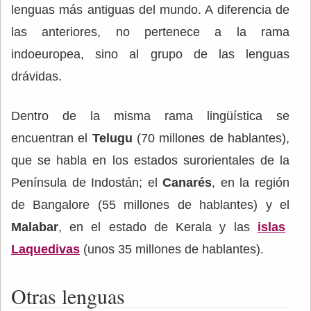
lenguas más antiguas del mundo. A diferencia de
las anteriores, no pertenece a la rama
indoeuropea, sino al grupo de las lenguas
drávidas.
Dentro de la misma rama lingüística se
encuentran el
Telugu
(70 millones de hablantes),
que se habla en los estados surorientales de la
Península de Indostán; el
Canarés
, en la región
de Bangalore (55 millones de hablantes) y el
Malabar
, en el estado de Kerala y las
islas
Laquedivas
(unos 35 millones de hablantes).
Otras lenguas