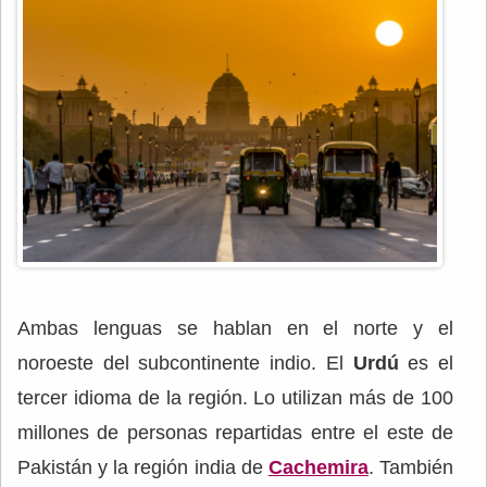
Ambas lenguas se hablan en el norte y el
noroeste del subcontinente indio. El
Urdú
es el
tercer idioma de la región. Lo utilizan más de 100
millones de personas repartidas entre el este de
Pakistán y la región india de
Cachemira
. También