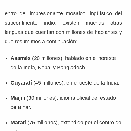
entro del impresionante mosaico lingüístico del
subcontinente indio, existen muchas otras
lenguas que cuentan con millones de hablantes y
que resumimos a continuación:
Asamés
(20 millones), hablado en el noreste
de la India, Nepal y Bangladesh.
Guyaratí
(45 millones), en el oeste de la India.
Maijilí
(30 millones), idioma oficial del estado
de Bihar.
Maratí
(75 millones), extendido por el centro de