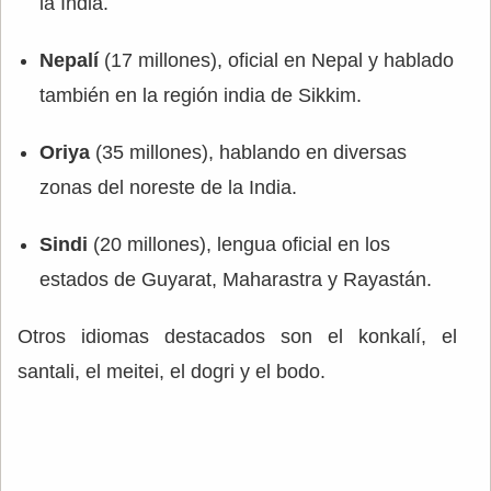
la India.
Nepalí
(17 millones), oficial en Nepal y hablado
también en la región india de Sikkim.
Oriya
(35 millones), hablando en diversas
zonas del noreste de la India.
Sindi
(20 millones), lengua oficial en los
estados de Guyarat, Maharastra y Rayastán.
Otros idiomas destacados son el konkalí, el
santali, el meitei, el dogri y el bodo.