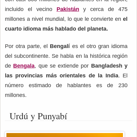
incluido el vecino
Pakistán
y cerca de 475
millones a nivel mundial, lo que le convierte en
el
cuarto idioma más hablado del planeta.
Por otra parte, el
Bengalí
es el otro gran idioma
del subcontinente. Se habla en la histórica región
de
Bengala
, que se extiende por
Bangladesh y
las provincias más orientales de la India
. El
número estimado de hablantes es de 230
millones.
Urdú y Punyabí