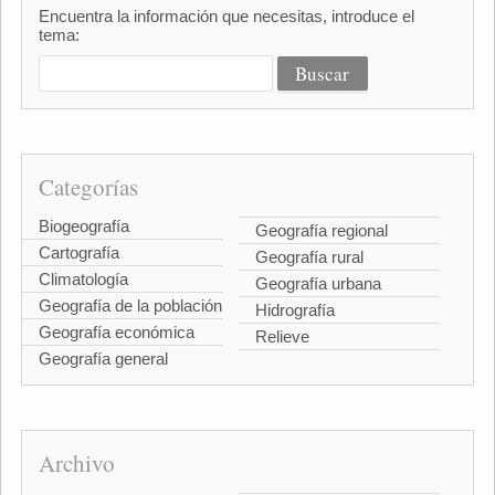
Encuentra la información que necesitas, introduce el
tema:
Categorías
Biogeografía
Geografía regional
Cartografía
Geografía rural
Climatología
Geografía urbana
Geografía de la población
Hidrografía
Geografía económica
Relieve
Geografía general
Archivo