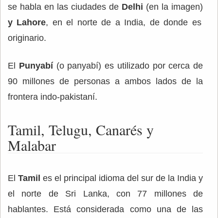
se habla en las ciudades de
Delhi
(en la imagen)
y Lahore
, en el norte de a India, de donde es
originario.
El
Punyabí
(o panyabí) es utilizado por cerca de
90 millones de personas a ambos lados de la
frontera indo-pakistaní.
Tamil, Telugu, Canarés y
Malabar
El
Tamil
es el principal idioma del sur de la India y
el norte de Sri Lanka, con 77 millones de
hablantes. Está considerada como una de las