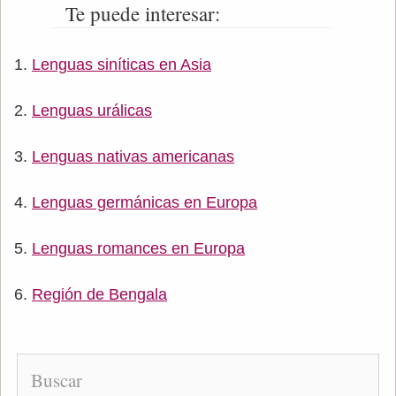
Te puede interesar:
Lenguas siníticas en Asia
Lenguas urálicas
Lenguas nativas americanas
Lenguas germánicas en Europa
Lenguas romances en Europa
Región de Bengala
Buscar