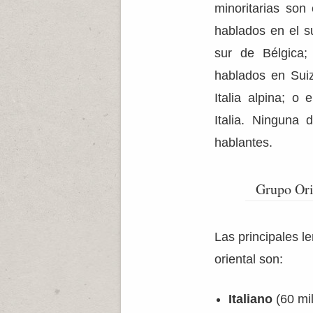
minoritarias son 
hablados en el s
sur de Bélgica
hablados en Suiz
Italia alpina; o 
Italia. Ninguna 
hablantes.
Grupo Ori
Las principales 
oriental son:
Italiano
(60 mil