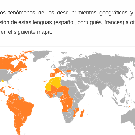
los fenómenos de los descubrimientos geográficos y 
sión de estas lenguas (español, portugués, francés) a ot
en el siguiente mapa: