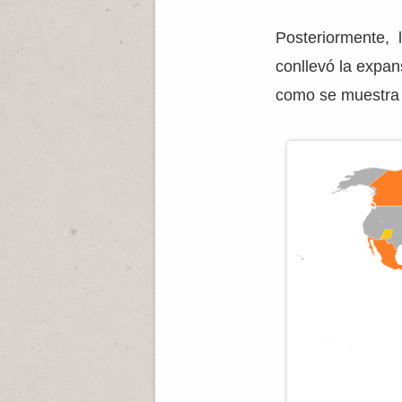
Posteriormente, 
conllevó la expan
como se muestra 