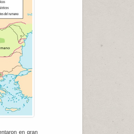
ntaron en gran