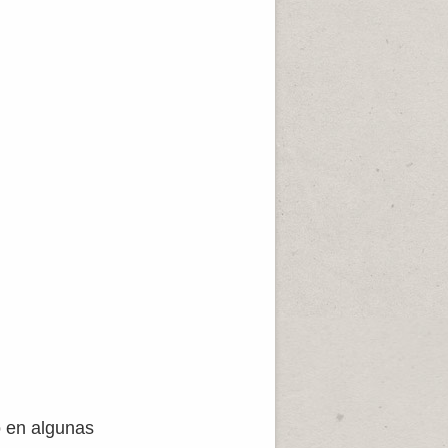
 en algunas