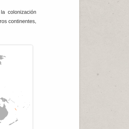
la colonización
ros continentes,